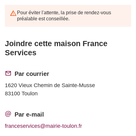
Pour éviter l'attente, la prise de rendez-vous
préalable est conseillée.
Joindre cette maison France
Services
Par courrier
1620 Vieux Chemin de Sainte-Musse
83100 Toulon
Par e-mail
franceservices@mairie-toulon.fr