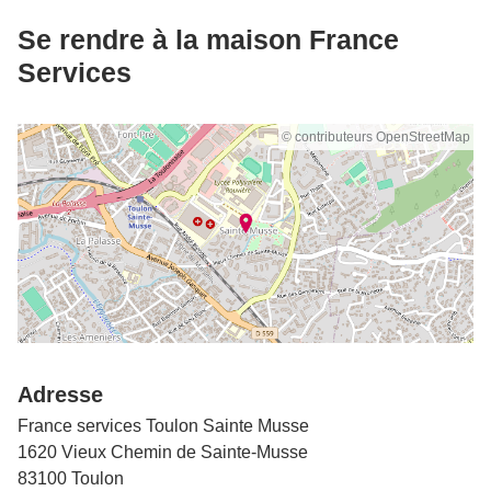
Se rendre à la maison France
Services
© contributeurs OpenStreetMap
Adresse
France services Toulon Sainte Musse
1620 Vieux Chemin de Sainte-Musse
83100 Toulon