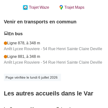
Trajet Waze
Trajet Maps
Venir en transports en commun
En bus
Ligne 878, à 348 m
Arrêt Lycee Rouviere - 54 Rue Henri Sainte Claire Deville
Ligne 881, à 348 m
Arrêt Lycee Rouviere - 54 Rue Henri Sainte Claire Deville
Page vérifiée le lundi 6 juillet 2026
Les autres accueils dans le Var