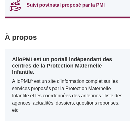
Suivi postnatal proposé par la PMI
À propos
AlloPMI est un portail indépendant des
centres de la Protection Maternelle
Infantile.
AlloPMI.fr est un site d'information complet sur les
services proposés par la Protection Maternelle
Infantile et les coordonnées des antennes : liste des
agences, actualités, dossiers, questions réponses,
etc.