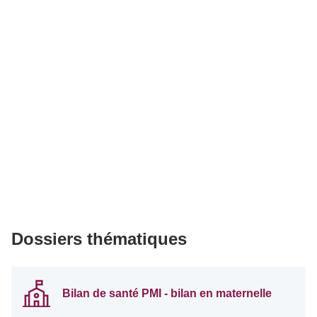
Dossiers thématiques
Bilan de santé PMI - bilan en maternelle