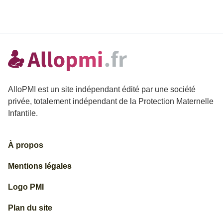
AlloPMI est un site indépendant édité par une société
privée, totalement indépendant de la Protection Maternelle
Infantile.
À propos
Mentions légales
Logo PMI
Plan du site