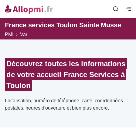
France services Toulon Sainte Musse
PMI
Var
Découvrez toutes les informations
de votre accueil France Services à
Toulon
Localisation, numéro de téléphone, carte, coordonnées
postales, heures d'ouverture et bien plus encore.