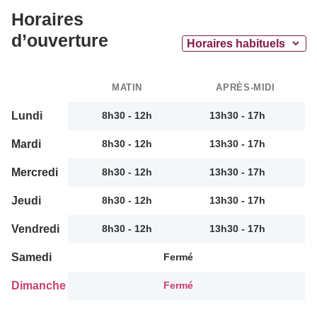
Horaires
d’ouverture
MATIN
APRÈS-MIDI
Lundi
8h30 - 12h
13h30 - 17h
Mardi
8h30 - 12h
13h30 - 17h
Mercredi
8h30 - 12h
13h30 - 17h
Jeudi
8h30 - 12h
13h30 - 17h
Vendredi
8h30 - 12h
13h30 - 17h
Samedi
Fermé
Dimanche
Fermé