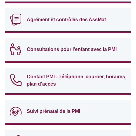
Agrément et contrôles des AssMat
Consultations pour l'enfant avec la PMI
Contact PMI - Téléphone, courrier, horaires,
plan d'accès
Suivi prénatal de la PMI