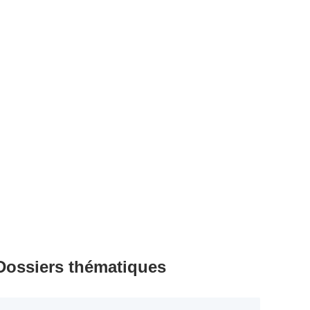
Dossiers thématiques