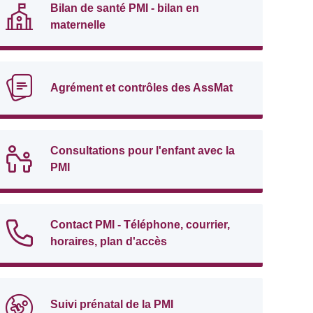
Bilan de santé PMI - bilan en
maternelle
Agrément et contrôles des AssMat
Consultations pour l'enfant avec la
PMI
Contact PMI - Téléphone, courrier,
horaires, plan d'accès
Suivi prénatal de la PMI