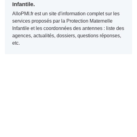
Infantile.
AlloPMI.fr est un site d'information complet sur les
services proposés par la Protection Maternelle
Infantile et les coordonnées des antennes : liste des
agences, actualités, dossiers, questions réponses,
etc.