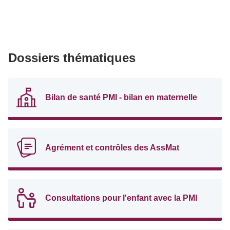
Dossiers thématiques
Bilan de santé PMI - bilan en maternelle
Agrément et contrôles des AssMat
Consultations pour l'enfant avec la PMI