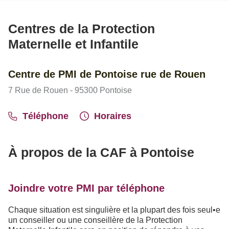
Centres de la Protection
Maternelle et Infantile
Centre de PMI de Pontoise rue de Rouen
7 Rue de Rouen - 95300 Pontoise
Téléphone
Horaires
À propos de la CAF à Pontoise
Joindre votre PMI par téléphone
Chaque situation est singulière et la plupart des fois seul•e
un conseiller ou une conseillère de la Protection