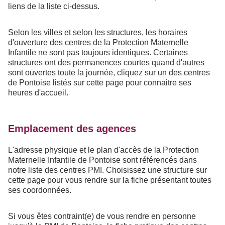
liens de la liste ci-dessus.
Selon les villes et selon les structures, les horaires
d'ouverture des centres de la Protection Maternelle
Infantile ne sont pas toujours identiques. Certaines
structures ont des permanences courtes quand d'autres
sont ouvertes toute la journée, cliquez sur un des centres
de Pontoise listés sur cette page pour connaitre ses
heures d'accueil.
Emplacement des agences
L'adresse physique et le plan d'accès de la Protection
Maternelle Infantile de Pontoise sont référencés dans
notre liste des centres PMI. Choisissez une structure sur
cette page pour vous rendre sur la fiche présentant toutes
ses coordonnées.
Si vous êtes contraint(e) de vous rendre en personne