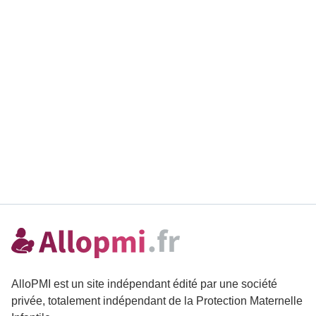
AlloPMI est un site indépendant édité par une société
privée, totalement indépendant de la Protection Maternelle