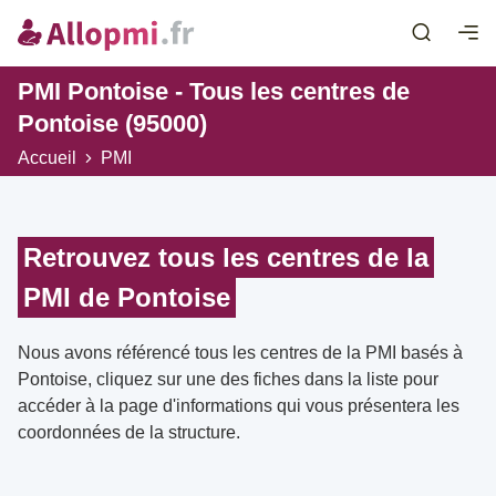
PMI Pontoise - Tous les centres de
Pontoise (95000)
Accueil
PMI
Retrouvez tous les centres de la
PMI de Pontoise
Nous avons référencé tous les centres de la PMI basés à
Pontoise, cliquez sur une des fiches dans la liste pour
accéder à la page d'informations qui vous présentera les
coordonnées de la structure.