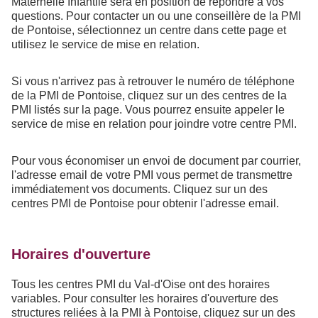
Maternelle Infantile sera en position de répondre à vos
questions. Pour contacter un ou une conseillère de la PMI
de Pontoise, sélectionnez un centre dans cette page et
utilisez le service de mise en relation.
Si vous n'arrivez pas à retrouver le numéro de téléphone
de la PMI de Pontoise, cliquez sur un des centres de la
PMI listés sur la page. Vous pourrez ensuite appeler le
service de mise en relation pour joindre votre centre PMI.
Pour vous économiser un envoi de document par courrier,
l'adresse email de votre PMI vous permet de transmettre
immédiatement vos documents. Cliquez sur un des
centres PMI de Pontoise pour obtenir l'adresse email.
Horaires d'ouverture
Tous les centres PMI du Val-d'Oise ont des horaires
variables. Pour consulter les horaires d'ouverture des
structures reliées à la PMI à Pontoise, cliquez sur un des