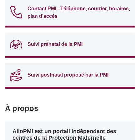
Contact PMI - Téléphone, courrier, horaires,
plan d'accès
Suivi prénatal de la PMI
Suivi postnatal proposé par la PMI
À propos
AlloPMI est un portail indépendant des
centres de la Protection Maternelle