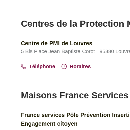
Centres de la Protection M
Centre de PMI de Louvres
5 Bis Place Jean-Baptiste-Corot - 95380 Louvr
Téléphone
Horaires
Maisons France Services
France services Pôle Prévention Insert
Engagement citoyen