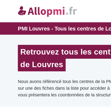
PMI Louvres - Tous les centres de L
Retrouvez tous les cent
de Louvres
Nous avons référencé tous les centres de la P
sur une des fiches dans la liste pour accéder à
vous présentera les coordonnées de la structur