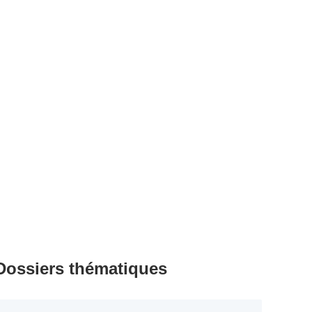
Dossiers thématiques