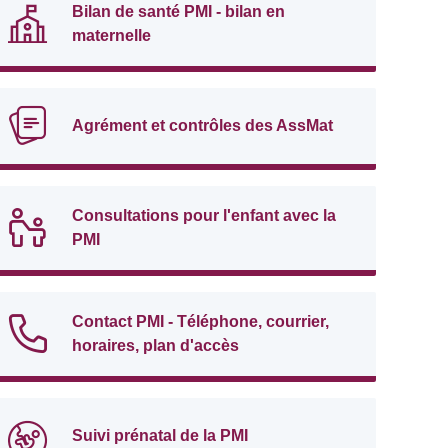
Bilan de santé PMI - bilan en
maternelle
Agrément et contrôles des AssMat
Consultations pour l'enfant avec la
PMI
Contact PMI - Téléphone, courrier,
horaires, plan d'accès
Suivi prénatal de la PMI