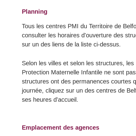
Planning
Tous les centres PMI du Territoire de Belfo
consulter les horaires d'ouverture des stru
sur un des liens de la liste ci-dessus.
Selon les villes et selon les structures, le
Protection Maternelle Infantile ne sont pas
structures ont des permanences courtes q
journée, cliquez sur un des centres de Belf
ses heures d'accueil.
Emplacement des agences