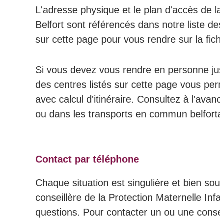
L'adresse physique et le plan d'accès de la
Belfort sont référencés dans notre liste d
sur cette page pour vous rendre sur la fi
Si vous devez vous rendre en personne jusq
des centres listés sur cette page vous per
avec calcul d'itinéraire. Consultez à l'avanc
ou dans les transports en commun belfort
Contact par téléphone
Chaque situation est singulière et bien so
conseillère de la Protection Maternelle Inf
questions. Pour contacter un ou une consei