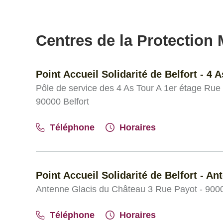
Centres de la Protection M
Point Accueil Solidarité de Belfort - 4 A
Pôle de service des 4 As Tour A 1er étage Rue 
90000 Belfort
Téléphone
Horaires
Point Accueil Solidarité de Belfort - An
Antenne Glacis du Château 3 Rue Payot - 9000
Téléphone
Horaires