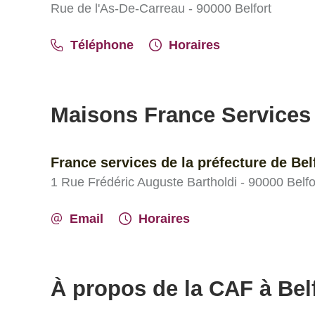
Rue de l'As-De-Carreau - 90000 Belfort
Téléphone
Horaires
Maisons France Services
France services de la préfecture de Bel
1 Rue Frédéric Auguste Bartholdi - 90000 Belfo
Email
Horaires
À propos de la CAF à Bel