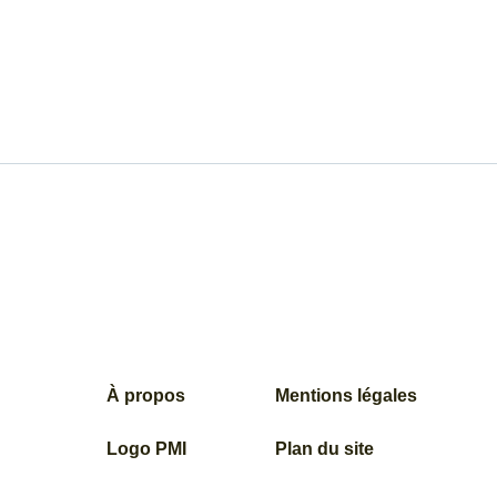
À propos
Mentions légales
Logo PMI
Plan du site