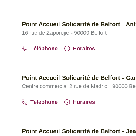
Point Accueil Solidarité de Belfort - An
16 rue de Zaporojie - 90000 Belfort
Téléphone
Horaires
Point Accueil Solidarité de Belfort - Ca
Centre commercial 2 rue de Madrid - 90000 Bel
Téléphone
Horaires
Point Accueil Solidarité de Belfort - Je