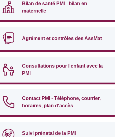
Bilan de santé PMI - bilan en
maternelle
Agrément et contrôles des AssMat
Consultations pour l'enfant avec la
PMI
Contact PMI - Téléphone, courrier,
horaires, plan d'accès
Suivi prénatal de la PMI