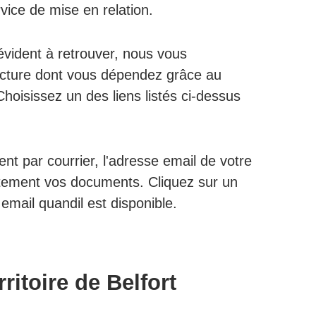
rvice de mise en relation.
évident à retrouver, nous vous
ructure dont vous dépendez grâce au
hoisissez un des liens listés ci-dessus
 par courrier, l'adresse email de votre
ement vos documents. Cliquez sur un
email quandil est disponible.
ritoire de Belfort