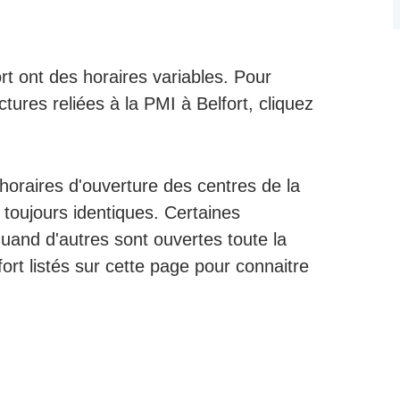
rt ont des horaires variables. Pour
ctures reliées à la PMI à Belfort, cliquez
s horaires d'ouverture des centres de la
 toujours identiques. Certaines
uand d'autres sont ouvertes toute la
ort listés sur cette page pour connaitre