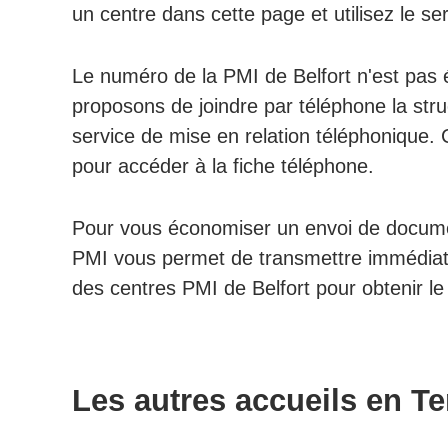
un centre dans cette page et utilisez le se
Le numéro de la PMI de Belfort n'est pas 
proposons de joindre par téléphone la st
service de mise en relation téléphonique. C
pour accéder à la fiche téléphone.
Pour vous économiser un envoi de document
PMI vous permet de transmettre immédiat
des centres PMI de Belfort pour obtenir le 
Les autres accueils en Ter