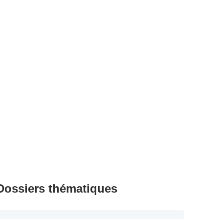
Dossiers thématiques