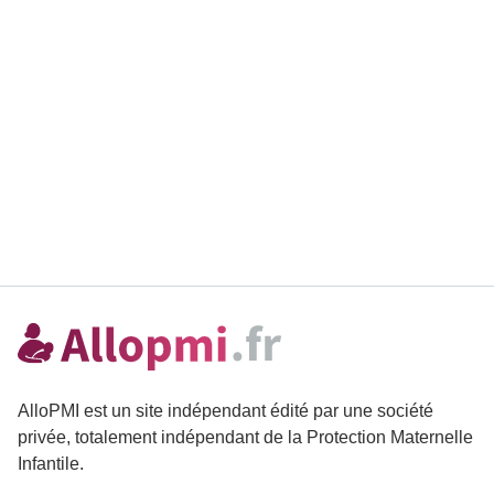
AlloPMI est un site indépendant édité par une société
privée, totalement indépendant de la Protection Maternelle
Infantile.