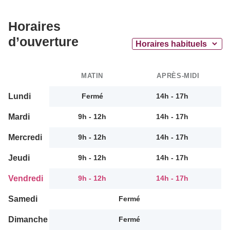
Horaires
d’ouverture
MATIN
APRÈS-MIDI
Lundi
Fermé
14h - 17h
Mardi
9h - 12h
14h - 17h
Mercredi
9h - 12h
14h - 17h
Jeudi
9h - 12h
14h - 17h
Vendredi
9h - 12h
14h - 17h
Samedi
Fermé
Dimanche
Fermé