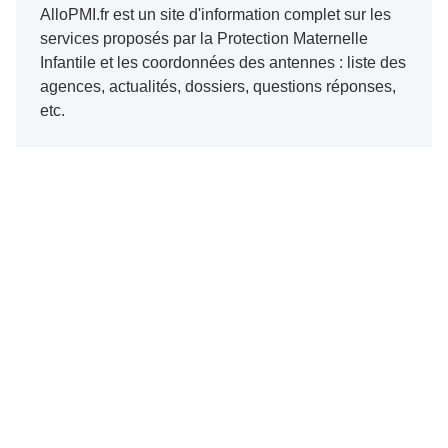
AlloPMI.fr est un site d'information complet sur les
services proposés par la Protection Maternelle
Infantile et les coordonnées des antennes : liste des
agences, actualités, dossiers, questions réponses,
etc.