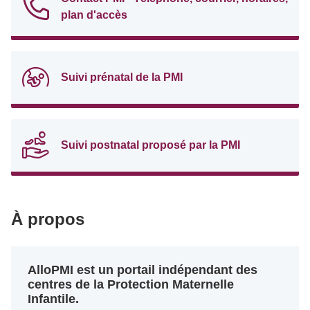
plan d'accès
Suivi prénatal de la PMI
Suivi postnatal proposé par la PMI
À propos
AlloPMI est un portail indépendant des
centres de la Protection Maternelle
Infantile.