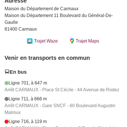
Adresse
Maison du Département de Carmaux
Maison du Département 11 Boulevard du Général-De-
Gaulle
81400 Carmaux
Trajet Waze
Trajet Maps
Venir en transports en commun
En bus
Ligne 701, à 647 m
Arrêt CARMAUX - Place St Cécile - 44 Avenue de Rodez
Ligne 711, à 666 m
Arrêt CARMAUX - Gare SNCF - 60 Boulevard Augustin
Malroux
Ligne 716, à 119 m