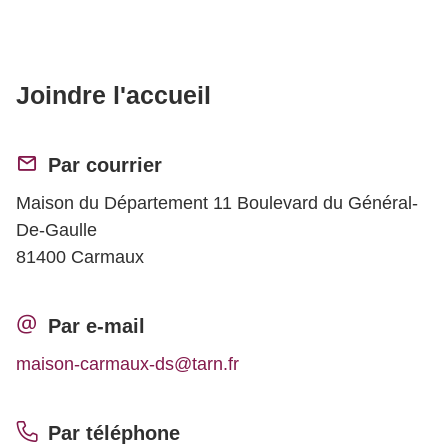
Joindre l'accueil
Par courrier
Maison du Département 11 Boulevard du Général-
De-Gaulle
81400 Carmaux
Par e-mail
maison-carmaux-ds@tarn.fr
Par téléphone