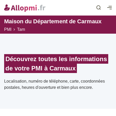
Maison du Département de Carmaux
PMI
Tarn
Découvrez toutes les informations
de votre PMI à Carmaux
Localisation, numéro de téléphone, carte, coordonnées
postales, heures d'ouverture et bien plus encore.