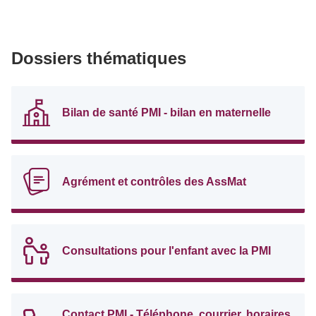
Dossiers thématiques
Bilan de santé PMI - bilan en maternelle
Agrément et contrôles des AssMat
Consultations pour l'enfant avec la PMI
Contact PMI - Téléphone, courrier, horaires,