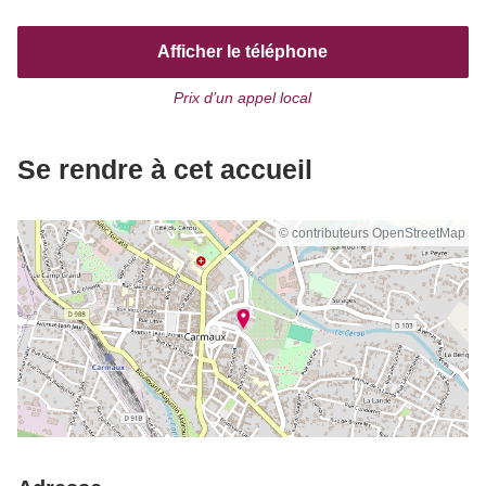
Afficher le téléphone
Prix d’un appel local
Se rendre à cet accueil
© contributeurs OpenStreetMap