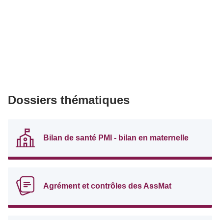
Dossiers thématiques
Bilan de santé PMI - bilan en maternelle
Agrément et contrôles des AssMat