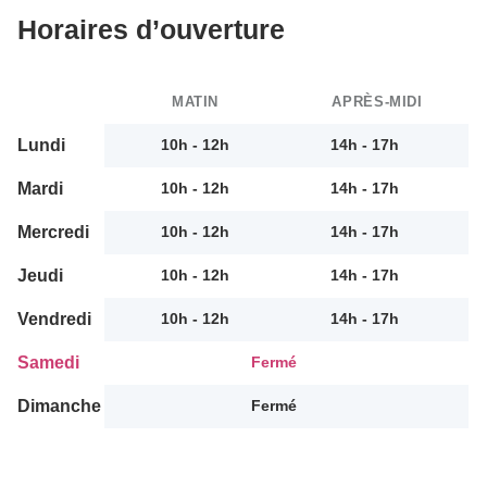
Horaires d’ouverture
MATIN
APRÈS-MIDI
Lundi
10h - 12h
14h - 17h
Mardi
10h - 12h
14h - 17h
Mercredi
10h - 12h
14h - 17h
Jeudi
10h - 12h
14h - 17h
Vendredi
10h - 12h
14h - 17h
Samedi
Fermé
Dimanche
Fermé