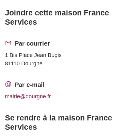
Joindre cette maison France
Services
Par courrier
1 Bis Place Jean Bugis
81110 Dourgne
Par e-mail
mairie@dourgne.fr
Se rendre à la maison France
Services