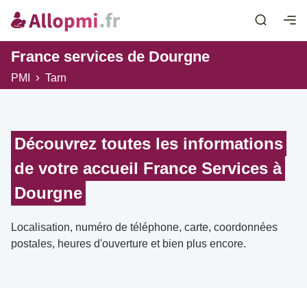
France services de Dourgne
PMI
Tarn
Découvrez toutes les informations
de votre accueil France Services à
Dourgne
Localisation, numéro de téléphone, carte, coordonnées
postales, heures d'ouverture et bien plus encore.