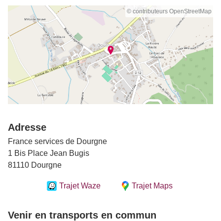
© contributeurs OpenStreetMap
Adresse
France services de Dourgne
1 Bis Place Jean Bugis
81110 Dourgne
Trajet Waze
Trajet Maps
Venir en transports en commun