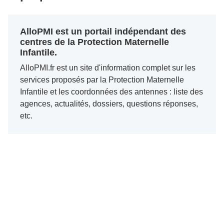
AlloPMI est un portail indépendant des
centres de la Protection Maternelle
Infantile.
AlloPMI.fr est un site d'information complet sur les
services proposés par la Protection Maternelle
Infantile et les coordonnées des antennes : liste des
agences, actualités, dossiers, questions réponses,
etc.