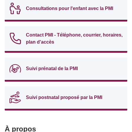
Consultations pour l'enfant avec la PMI
Contact PMI - Téléphone, courrier, horaires,
plan d'accès
Suivi prénatal de la PMI
Suivi postnatal proposé par la PMI
À propos