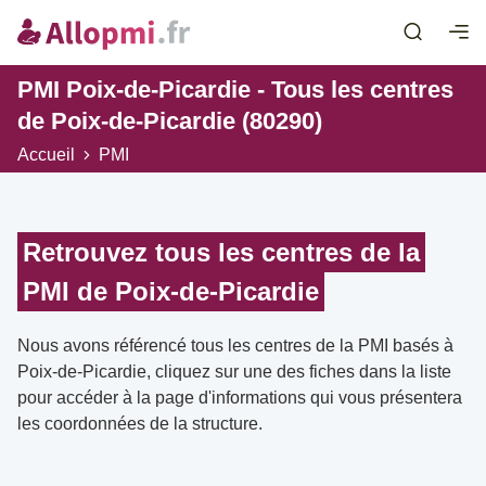
PMI Poix-de-Picardie - Tous les centres
de Poix-de-Picardie (80290)
Accueil
PMI
Retrouvez tous les centres de la
PMI de Poix-de-Picardie
Nous avons référencé tous les centres de la PMI basés à
Poix-de-Picardie, cliquez sur une des fiches dans la liste
pour accéder à la page d'informations qui vous présentera
les coordonnées de la structure.