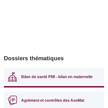
Dossiers thématiques
Bilan de santé PMI - bilan en maternelle
Agrément et contrôles des AssMat