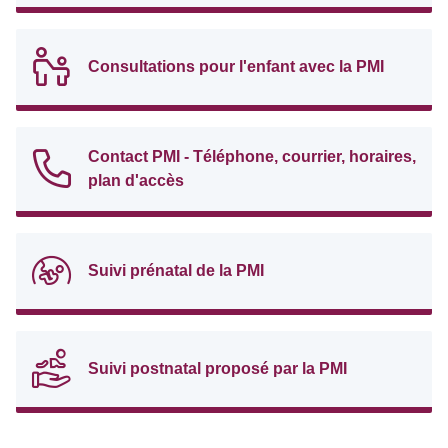
Consultations pour l'enfant avec la PMI
Contact PMI - Téléphone, courrier, horaires,
plan d'accès
Suivi prénatal de la PMI
Suivi postnatal proposé par la PMI