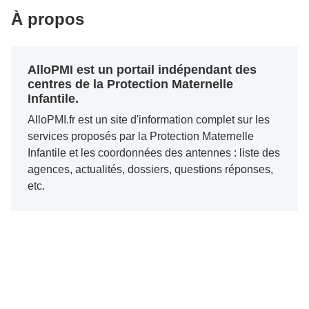
À propos
AlloPMI est un portail indépendant des
centres de la Protection Maternelle
Infantile.
AlloPMI.fr est un site d'information complet sur les
services proposés par la Protection Maternelle
Infantile et les coordonnées des antennes : liste des
agences, actualités, dossiers, questions réponses,
etc.