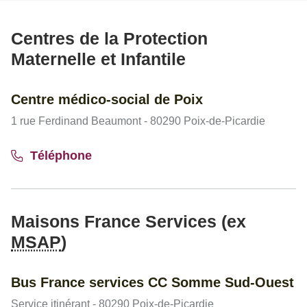
Centres de la Protection
Maternelle et Infantile
Centre médico-social de Poix
1 rue Ferdinand Beaumont - 80290 Poix-de-Picardie
Téléphone
Maisons France Services (ex
MSAP
)
Bus France services CC Somme Sud-Ouest
Service itinérant - 80290 Poix-de-Picardie