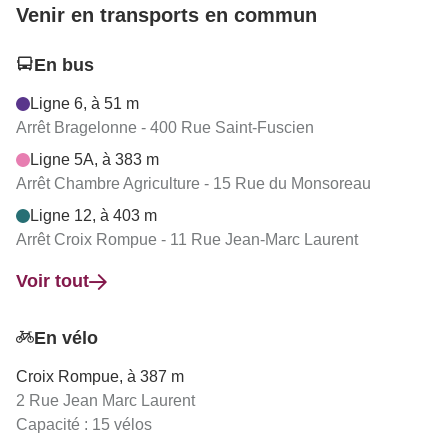
Venir en transports en commun
En bus
Ligne 6, à 51 m
Arrêt Bragelonne - 400 Rue Saint-Fuscien
Ligne 5A, à 383 m
Arrêt Chambre Agriculture - 15 Rue du Monsoreau
Ligne 12, à 403 m
Arrêt Croix Rompue - 11 Rue Jean-Marc Laurent
Voir tout
En vélo
Croix Rompue, à 387 m
2 Rue Jean Marc Laurent
Capacité : 15 vélos