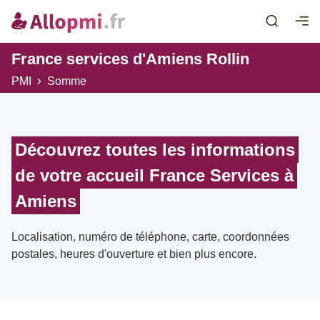
France services d'Amiens Rollin
PMI
Somme
Découvrez toutes les informations
de votre accueil France Services à
Amiens
Localisation, numéro de téléphone, carte, coordonnées
postales, heures d'ouverture et bien plus encore.