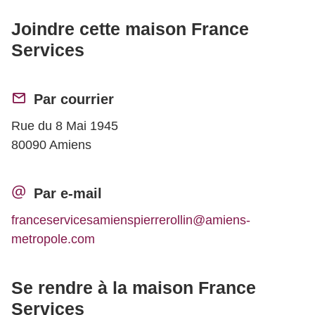
Joindre cette maison France
Services
Par courrier
Rue du 8 Mai 1945
80090 Amiens
Par e-mail
franceservicesamienspierrerollin@amiens-
metropole.com
Se rendre à la maison France
Services