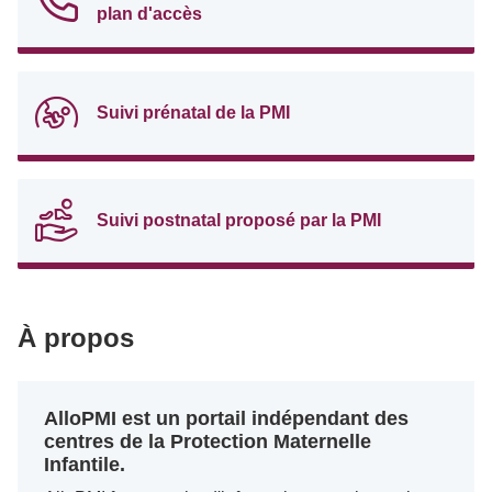
plan d'accès
Suivi prénatal de la PMI
Suivi postnatal proposé par la PMI
À propos
AlloPMI est un portail indépendant des
centres de la Protection Maternelle
Infantile.