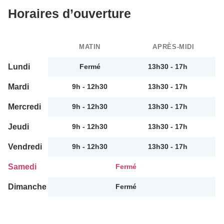
Horaires d’ouverture
MATIN
APRÈS-MIDI
Lundi
Fermé
13h30 - 17h
Mardi
9h - 12h30
13h30 - 17h
Mercredi
9h - 12h30
13h30 - 17h
Jeudi
9h - 12h30
13h30 - 17h
Vendredi
9h - 12h30
13h30 - 17h
Samedi
Fermé
Dimanche
Fermé