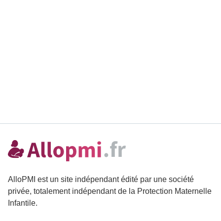
AlloPMI est un site indépendant édité par une société
privée, totalement indépendant de la Protection Maternelle
Infantile.