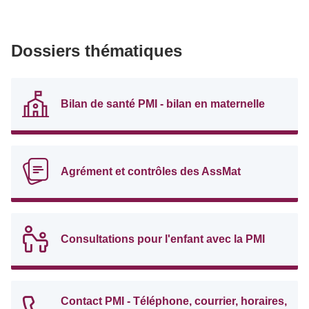
Dossiers thématiques
Bilan de santé PMI - bilan en maternelle
Agrément et contrôles des AssMat
Consultations pour l'enfant avec la PMI
Contact PMI - Téléphone, courrier, horaires,