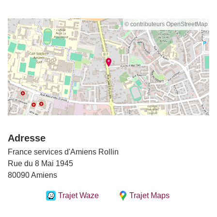
© contributeurs OpenStreetMap
Adresse
France services d'Amiens Rollin
Rue du 8 Mai 1945
80090 Amiens
Trajet Waze
Trajet Maps