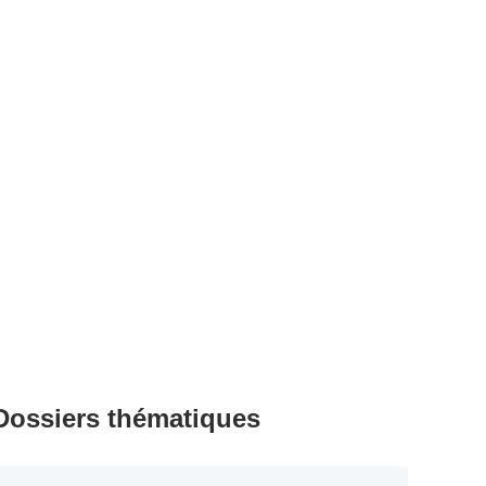
Dossiers thématiques