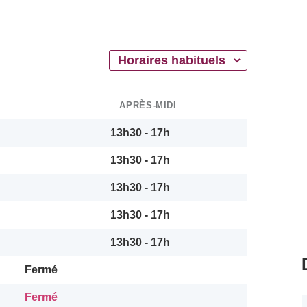
APRÈS-MIDI
13h30 - 17h
13h30 - 17h
13h30 - 17h
13h30 - 17h
13h30 - 17h
Fermé
Fermé