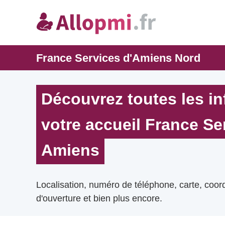
France Services d'Amiens Nord
Découvrez toutes les i
votre accueil France Se
Amiens
Localisation, numéro de téléphone, carte, coo
d'ouverture et bien plus encore.