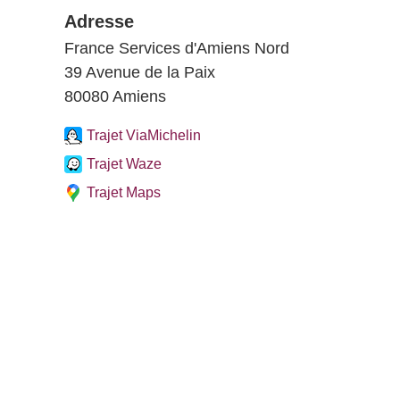
Adresse
France Services d'Amiens Nord
39 Avenue de la Paix
80080 Amiens
Trajet ViaMichelin
Trajet Waze
Trajet Maps