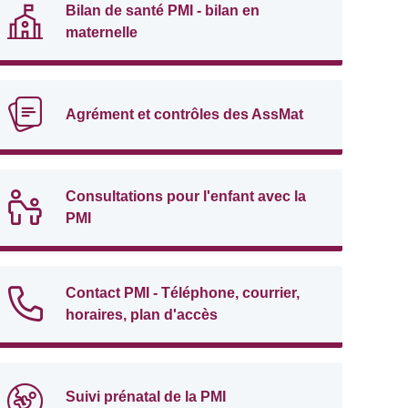
Bilan de santé PMI - bilan en
maternelle
Agrément et contrôles des AssMat
Consultations pour l'enfant avec la
PMI
Contact PMI - Téléphone, courrier,
horaires, plan d'accès
Suivi prénatal de la PMI