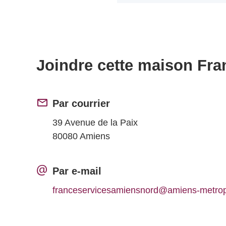
Joindre cette maison Fra
Par courrier
39 Avenue de la Paix
80080 Amiens
Par e-mail
franceservicesamiensnord@amiens-metro