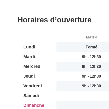
Horaires d’ouverture
MATIN
Lundi
Fermé
Mardi
9h - 12h30
Mercredi
9h - 12h30
Jeudi
9h - 12h30
Vendredi
9h - 12h30
Samedi
Dimanche