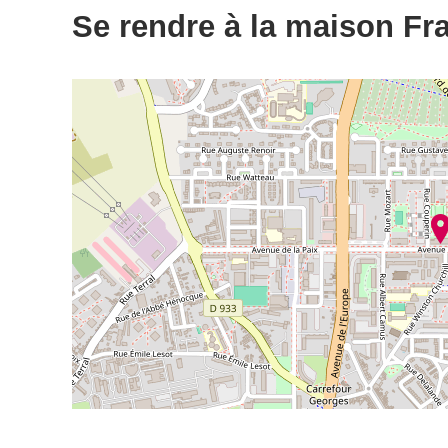
Se rendre à la maison Fr