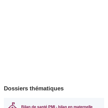
Dossiers thématiques
Bilan de santé PMI - bilan en maternelle