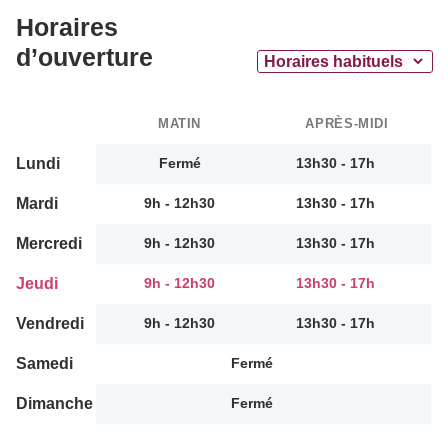
Horaires
d’ouverture
MATIN
APRÈS-MIDI
Lundi
Fermé
13h30 - 17h
Mardi
9h - 12h30
13h30 - 17h
Mercredi
9h - 12h30
13h30 - 17h
Jeudi
9h - 12h30
13h30 - 17h
Vendredi
9h - 12h30
13h30 - 17h
Samedi
Fermé
Dimanche
Fermé