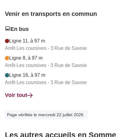
Venir en transports en commun
En bus
Ligne 11, à 97 m
Arrêt Les coursives - 3 Rue de Savoie
Ligne 8, à 97 m
Arrêt Les coursives - 3 Rue de Savoie
Ligne 16, à 97 m
Arrêt Les coursives - 3 Rue de Savoie
Voir tout
Page vérifiée le mercredi 22 juillet 2026
Les autres accueils en Somme