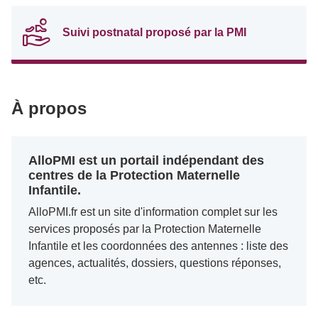
Suivi postnatal proposé par la PMI
À propos
AlloPMI est un portail indépendant des
centres de la Protection Maternelle
Infantile.
AlloPMI.fr est un site d'information complet sur les
services proposés par la Protection Maternelle
Infantile et les coordonnées des antennes : liste des
agences, actualités, dossiers, questions réponses,
etc.