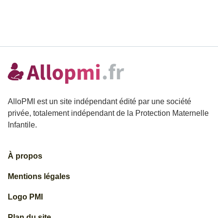
AlloPMI est un site indépendant édité par une société
privée, totalement indépendant de la Protection Maternelle
Infantile.
À propos
Mentions légales
Logo PMI
Plan du site