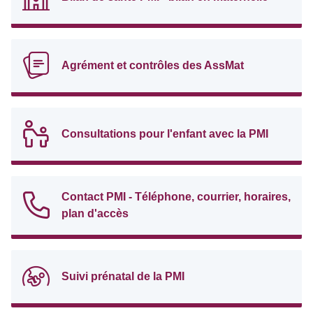
Agrément et contrôles des AssMat
Consultations pour l'enfant avec la PMI
Contact PMI - Téléphone, courrier, horaires,
plan d'accès
Suivi prénatal de la PMI