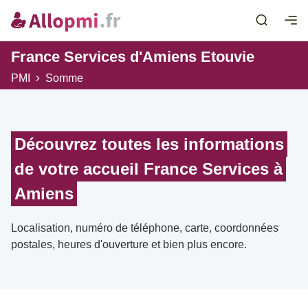
France Services d'Amiens Etouvie
PMI
Somme
Découvrez toutes les informations
de votre accueil France Services à
Amiens
Localisation, numéro de téléphone, carte, coordonnées
postales, heures d'ouverture et bien plus encore.