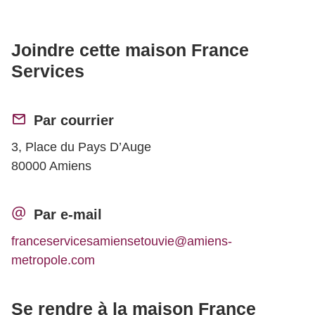
Joindre cette maison France
Services
Par courrier
3, Place du Pays D’Auge
80000 Amiens
Par e-mail
franceservicesamiensetouvie@amiens-
metropole.com
Se rendre à la maison France