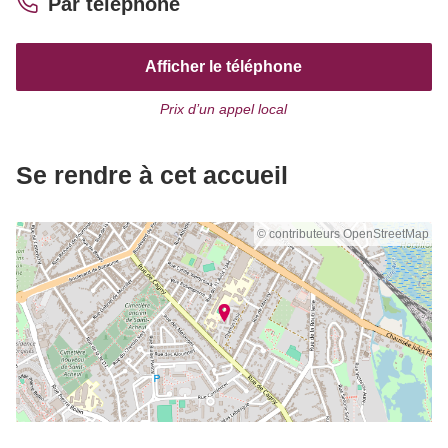
Par téléphone
Afficher le téléphone
Prix d’un appel local
Se rendre à cet accueil
© contributeurs OpenStreetMap