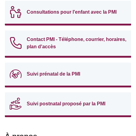
Consultations pour l'enfant avec la PMI
Contact PMI - Téléphone, courrier, horaires,
plan d'accès
Suivi prénatal de la PMI
Suivi postnatal proposé par la PMI