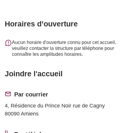
Horaires d’ouverture
Aucun horaire d'ouverture connu pour cet accueil,
veuillez contacter la structure par téléphone pour
connaître les amplitudes horaires.
Joindre l'accueil
Par courrier
4, Résidence du Prince Noir rue de Cagny
80090 Amiens