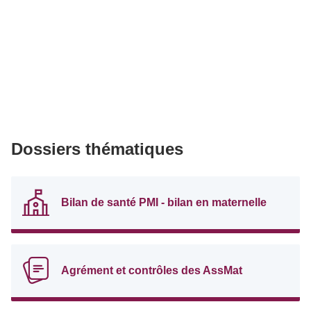
Dossiers thématiques
Bilan de santé PMI - bilan en maternelle
Agrément et contrôles des AssMat