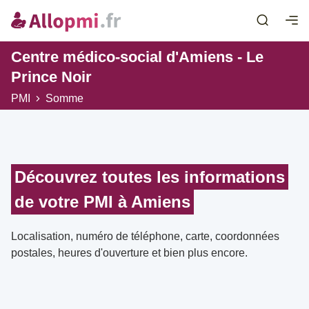
Centre médico-social d'Amiens - Le
Prince Noir
PMI
Somme
Découvrez toutes les informations
de votre PMI à Amiens
Localisation, numéro de téléphone, carte, coordonnées
postales, heures d'ouverture et bien plus encore.