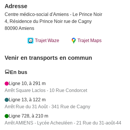
Adresse
Centre médico-social d'Amiens - Le Prince Noir
4, Résidence du Prince Noir rue de Cagny
80090 Amiens
Trajet Waze
Trajet Maps
Venir en transports en commun
En bus
Ligne 10, à 291 m
Arrêt Square Laclos - 10 Rue Condorcet
Ligne 13, à 122 m
Arrêt Rue du 31 Août - 341 Rue de Cagny
Ligne 728, à 210 m
Arrêt AMIENS - Lycée Acheuléen - 21 Rue du 31-août-44