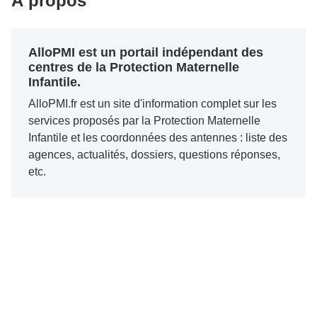
À propos
AlloPMI est un portail indépendant des
centres de la Protection Maternelle
Infantile.
AlloPMI.fr est un site d'information complet sur les
services proposés par la Protection Maternelle
Infantile et les coordonnées des antennes : liste des
agences, actualités, dossiers, questions réponses,
etc.