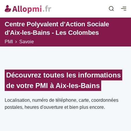
Centre Polyvalent d’Action Sociale
d'Aix-les-Bains - Les Colombes
PMI
Savoie
Découvrez toutes les informations
de votre PMI à Aix-les-Bains
Localisation, numéro de téléphone, carte, coordonnées
postales, heures d'ouverture et bien plus encore.