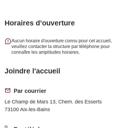
Horaires d’ouverture
Aucun horaire d'ouverture connu pour cet accueil,
veuillez contacter la structure par téléphone pour
connaître les amplitudes horaires.
Joindre l'accueil
Par courrier
Le Champ de Mars 13, Chem. des Esserts
73100 Aix-les-Bains