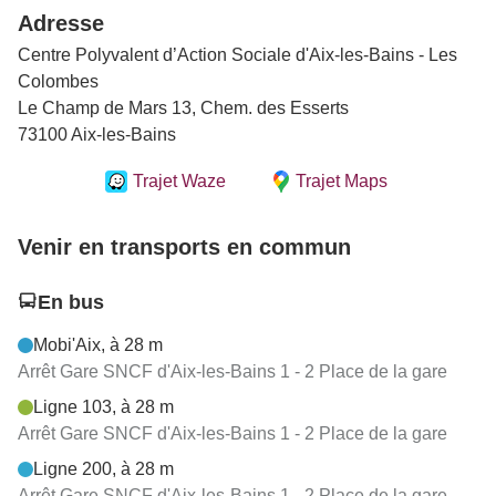
Adresse
Centre Polyvalent d’Action Sociale d'Aix-les-Bains - Les
Colombes
Le Champ de Mars 13, Chem. des Esserts
73100 Aix-les-Bains
Trajet Waze
Trajet Maps
Venir en transports en commun
En bus
Mobi'Aix, à 28 m
Arrêt Gare SNCF d'Aix-les-Bains 1 - 2 Place de la gare
Ligne 103, à 28 m
Arrêt Gare SNCF d'Aix-les-Bains 1 - 2 Place de la gare
Ligne 200, à 28 m
Arrêt Gare SNCF d'Aix-les-Bains 1 - 2 Place de la gare