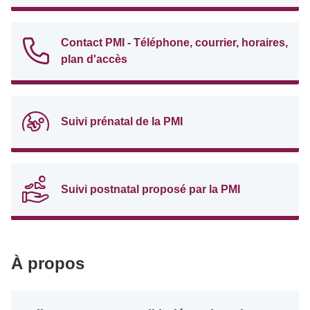
Contact PMI - Téléphone, courrier, horaires,
plan d'accès
Suivi prénatal de la PMI
Suivi postnatal proposé par la PMI
À propos