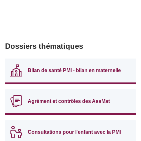
Dossiers thématiques
Bilan de santé PMI - bilan en maternelle
Agrément et contrôles des AssMat
Consultations pour l'enfant avec la PMI