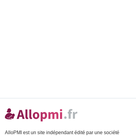
AlloPMI est un site indépendant édité par une société