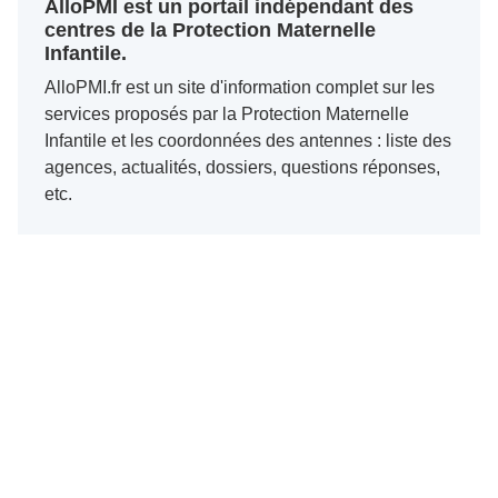
AlloPMI est un portail indépendant des
centres de la Protection Maternelle
Infantile.
AlloPMI.fr est un site d'information complet sur les
services proposés par la Protection Maternelle
Infantile et les coordonnées des antennes : liste des
agences, actualités, dossiers, questions réponses,
etc.