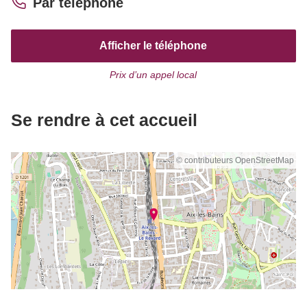
Par téléphone
Afficher le téléphone
Prix d’un appel local
Se rendre à cet accueil
© contributeurs OpenStreetMap