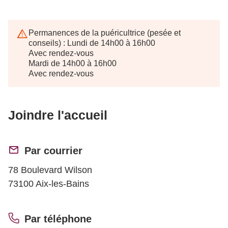
Permanences de la puéricultrice (pesée et
conseils) : Lundi de 14h00 à 16h00
Avec rendez-vous
Mardi de 14h00 à 16h00
Avec rendez-vous
Joindre l'accueil
Par courrier
78 Boulevard Wilson
73100 Aix-les-Bains
Par téléphone