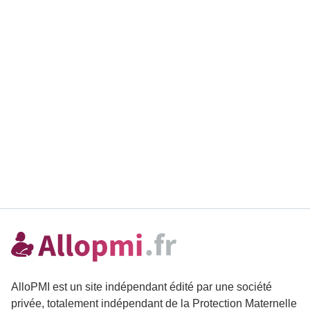
AlloPMI est un site indépendant édité par une société
privée, totalement indépendant de la Protection Maternelle