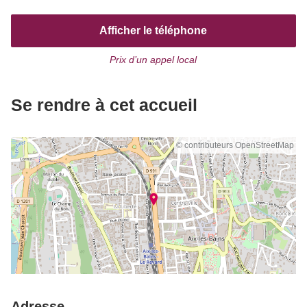
Afficher le téléphone
Prix d’un appel local
Se rendre à cet accueil
© contributeurs OpenStreetMap
Adresse