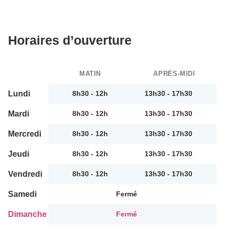
Horaires d’ouverture
MATIN
APRÈS-MIDI
Lundi
8h30 - 12h
13h30 - 17h30
Mardi
8h30 - 12h
13h30 - 17h30
Mercredi
8h30 - 12h
13h30 - 17h30
Jeudi
8h30 - 12h
13h30 - 17h30
Vendredi
8h30 - 12h
13h30 - 17h30
Samedi
Fermé
Dimanche
Fermé