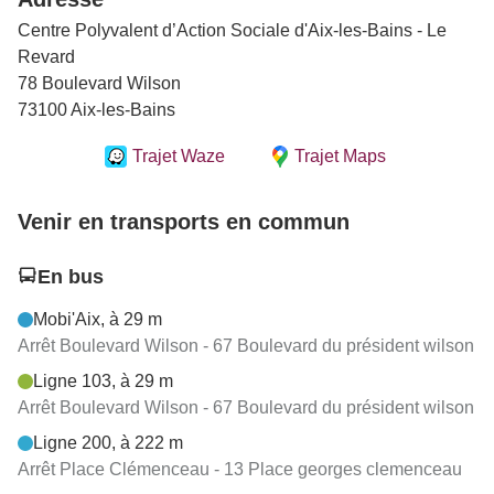
Centre Polyvalent d’Action Sociale d'Aix-les-Bains - Le
Revard
78 Boulevard Wilson
73100 Aix-les-Bains
Trajet Waze
Trajet Maps
Venir en transports en commun
En bus
Mobi'Aix, à 29 m
Arrêt Boulevard Wilson - 67 Boulevard du président wilson
Ligne 103, à 29 m
Arrêt Boulevard Wilson - 67 Boulevard du président wilson
Ligne 200, à 222 m
Arrêt Place Clémenceau - 13 Place georges clemenceau