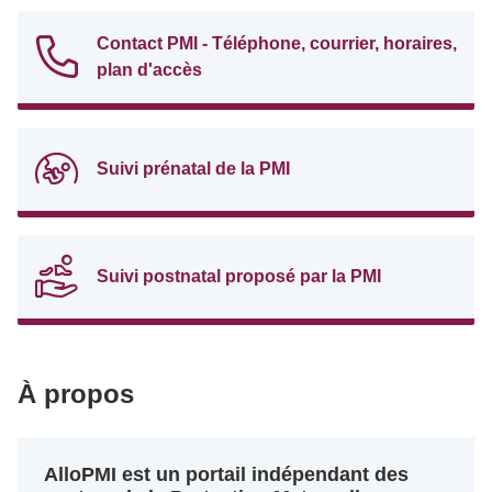
Contact PMI - Téléphone, courrier, horaires,
plan d'accès
Suivi prénatal de la PMI
Suivi postnatal proposé par la PMI
À propos
AlloPMI est un portail indépendant des