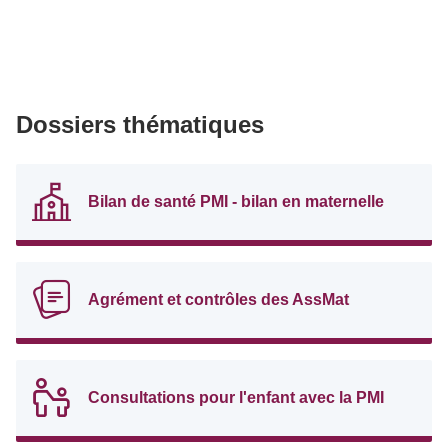
Dossiers thématiques
Bilan de santé PMI - bilan en maternelle
Agrément et contrôles des AssMat
Consultations pour l'enfant avec la PMI