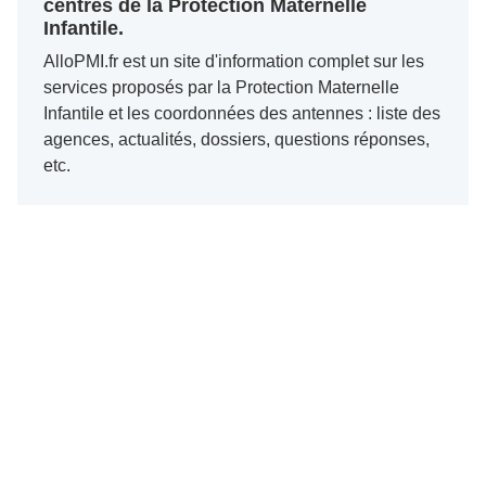
centres de la Protection Maternelle
Infantile.
AlloPMI.fr est un site d'information complet sur les
services proposés par la Protection Maternelle
Infantile et les coordonnées des antennes : liste des
agences, actualités, dossiers, questions réponses,
etc.