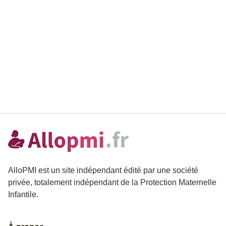
AlloPMI est un site indépendant édité par une société
privée, totalement indépendant de la Protection Maternelle
Infantile.