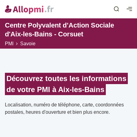
Centre Polyvalent d’Action Sociale
d'Aix-les-Bains - Corsuet
PMI
Savoie
Découvrez toutes les informations
de votre PMI à Aix-les-Bains
Localisation, numéro de téléphone, carte, coordonnées
postales, heures d'ouverture et bien plus encore.