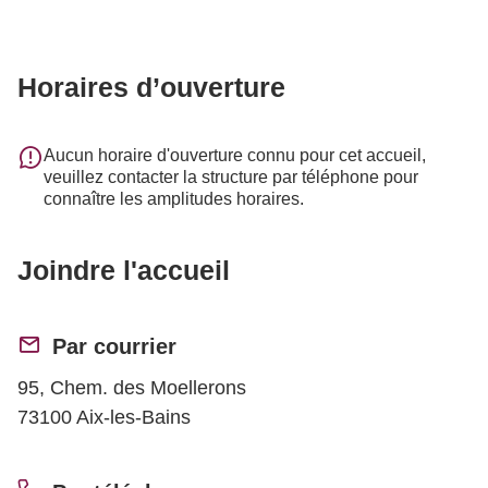
Horaires d’ouverture
Aucun horaire d'ouverture connu pour cet accueil,
veuillez contacter la structure par téléphone pour
connaître les amplitudes horaires.
Joindre l'accueil
Par courrier
95, Chem. des Moellerons
73100 Aix-les-Bains