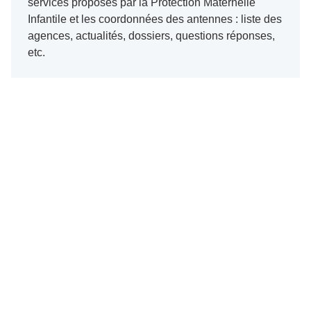
services proposés par la Protection Maternelle
Infantile et les coordonnées des antennes : liste des
agences, actualités, dossiers, questions réponses,
etc.