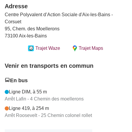
Adresse
Centre Polyvalent d’Action Sociale d'Aix-les-Bains -
Corsuet
95, Chem. des Moellerons
73100 Aix-les-Bains
Trajet Waze
Trajet Maps
Venir en transports en commun
En bus
Ligne DIM, à 55 m
Arrêt Lafin - 4 Chemin des moellerons
Ligne 419, à 254 m
Arrêt Roosevelt - 25 Chemin colonel rollet