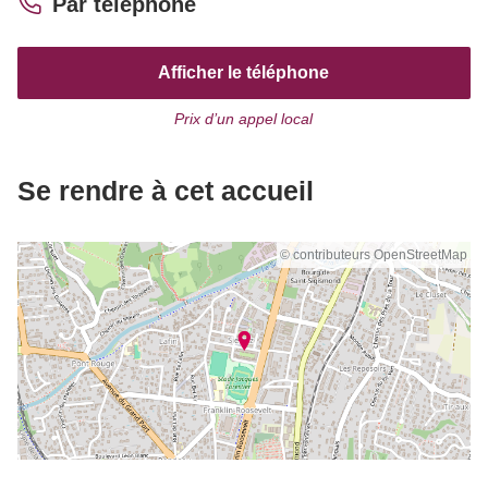
Par téléphone
Afficher le téléphone
Prix d’un appel local
Se rendre à cet accueil
© contributeurs OpenStreetMap