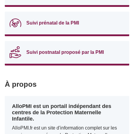
Suivi prénatal de la PMI
Suivi postnatal proposé par la PMI
À propos
AlloPMI est un portail indépendant des
centres de la Protection Maternelle
Infantile.
AlloPMI.fr est un site d'information complet sur les