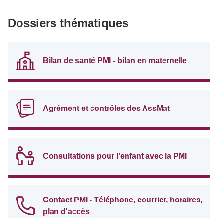
Dossiers thématiques
Bilan de santé PMI - bilan en maternelle
Agrément et contrôles des AssMat
Consultations pour l'enfant avec la PMI
Contact PMI - Téléphone, courrier, horaires,
plan d'accès