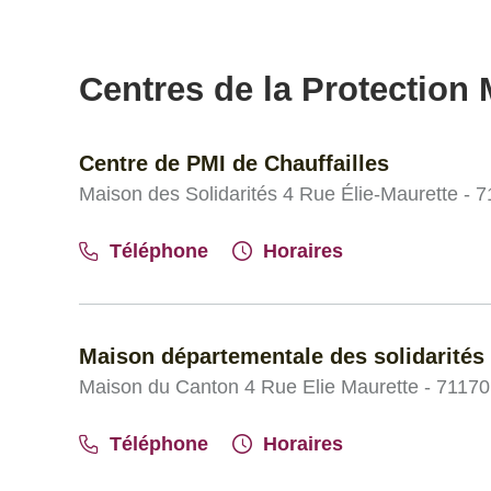
Centres de la Protection M
Centre de PMI de Chauffailles
Maison des Solidarités 4 Rue Élie-Maurette - 7
Téléphone
Horaires
Maison départementale des solidarités 
Maison du Canton 4 Rue Elie Maurette - 71170 
Téléphone
Horaires