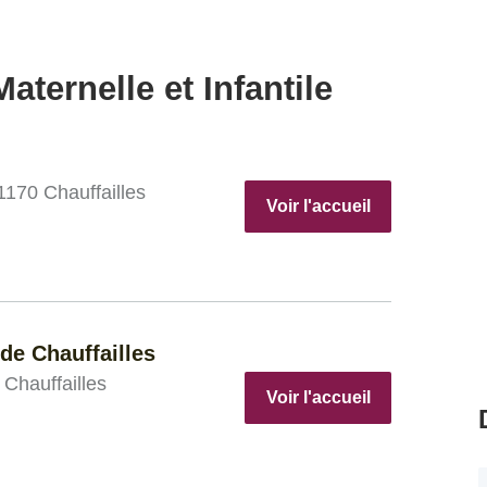
aternelle et Infantile
1170 Chauffailles
Voir l'accueil
de Chauffailles
Chauffailles
Voir l'accueil