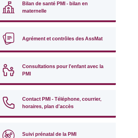
Bilan de santé PMI - bilan en
maternelle
Agrément et contrôles des AssMat
Consultations pour l'enfant avec la
PMI
Contact PMI - Téléphone, courrier,
horaires, plan d'accès
Suivi prénatal de la PMI