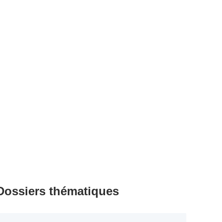
Dossiers thématiques