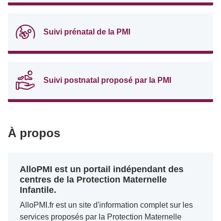
Suivi prénatal de la PMI
Suivi postnatal proposé par la PMI
À propos
AlloPMI est un portail indépendant des
centres de la Protection Maternelle
Infantile.
AlloPMI.fr est un site d'information complet sur les
services proposés par la Protection Maternelle