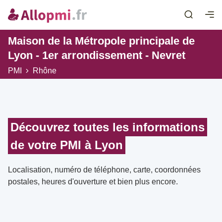
Maison de la Métropole principale de
Lyon - 1er arrondissement - Nevret
PMI
Rhône
Découvrez toutes les informations
de votre PMI à Lyon
Localisation, numéro de téléphone, carte, coordonnées
postales, heures d'ouverture et bien plus encore.