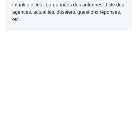
Infantile et les coordonnées des antennes : liste des
agences, actualités, dossiers, questions réponses,
etc.