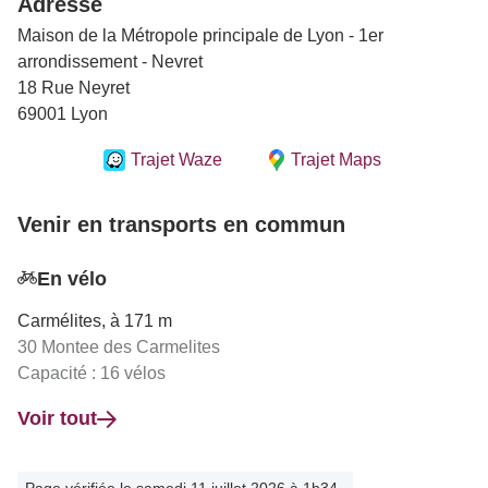
Adresse
Maison de la Métropole principale de Lyon - 1er
arrondissement - Nevret
18 Rue Neyret
69001 Lyon
Trajet Waze
Trajet Maps
Venir en transports en commun
En vélo
Carmélites, à 171 m
30 Montee des Carmelites
Capacité : 16 vélos
Voir tout