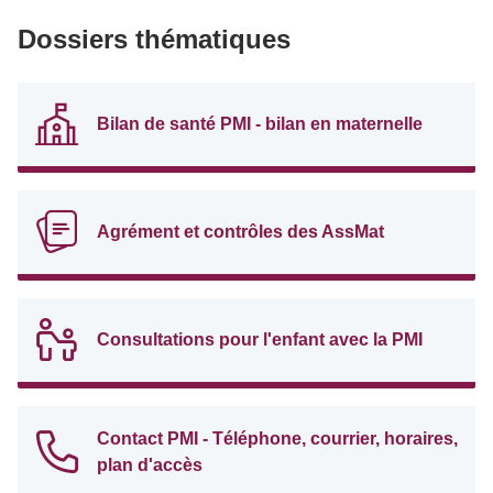
Dossiers thématiques
Bilan de santé PMI - bilan en maternelle
Agrément et contrôles des AssMat
Consultations pour l'enfant avec la PMI
Contact PMI - Téléphone, courrier, horaires,
plan d'accès