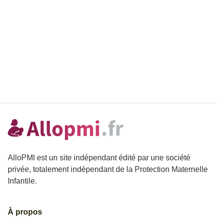
AlloPMI est un site indépendant édité par une société
privée, totalement indépendant de la Protection Maternelle
Infantile.
À propos