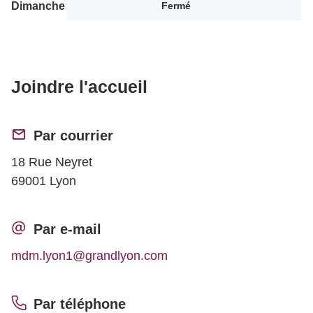
Dimanche
Fermé
Joindre l'accueil
Par courrier
18 Rue Neyret
69001 Lyon
Par e-mail
mdm.lyon1@grandlyon.com
Par téléphone