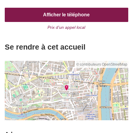
Afficher le téléphone
Prix d’un appel local
Se rendre à cet accueil
© contributeurs OpenStreetMap