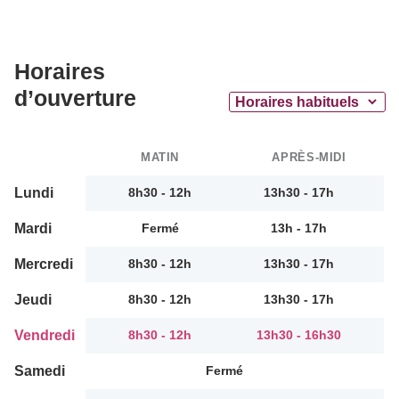
Horaires
d’ouverture
MATIN
APRÈS-MIDI
Lundi
8h30 - 12h
13h30 - 17h
Mardi
Fermé
13h - 17h
Mercredi
8h30 - 12h
13h30 - 17h
Jeudi
8h30 - 12h
13h30 - 17h
Vendredi
8h30 - 12h
13h30 - 16h30
Samedi
Fermé