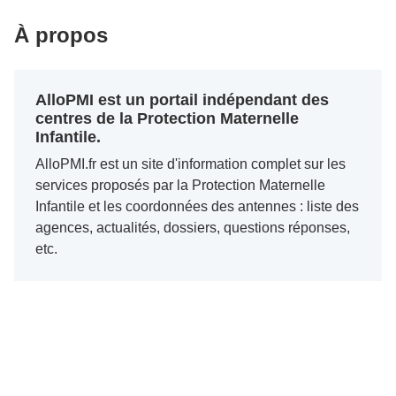
À propos
AlloPMI est un portail indépendant des
centres de la Protection Maternelle
Infantile.
AlloPMI.fr est un site d'information complet sur les
services proposés par la Protection Maternelle
Infantile et les coordonnées des antennes : liste des
agences, actualités, dossiers, questions réponses,
etc.