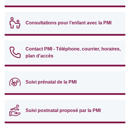
Consultations pour l'enfant avec la PMI
Contact PMI - Téléphone, courrier, horaires,
plan d'accès
Suivi prénatal de la PMI
Suivi postnatal proposé par la PMI