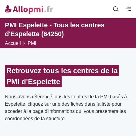
PMI Espelette - Tous les centres
d'Espelette (64250)
Accueil
PMI
Retrouvez tous les centres de la
PMI d'Espelette
Nous avons référencé tous les centres de la PMI basés à
Espelette, cliquez sur une des fiches dans la liste pour
accéder à la page d'informations qui vous présentera les
coordonnées de la structure.