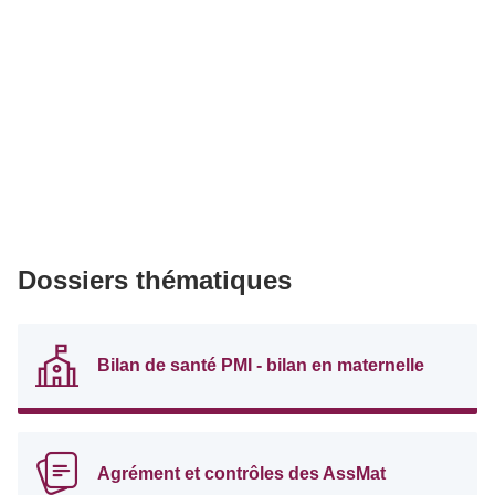
Dossiers thématiques
Bilan de santé PMI - bilan en maternelle
Agrément et contrôles des AssMat