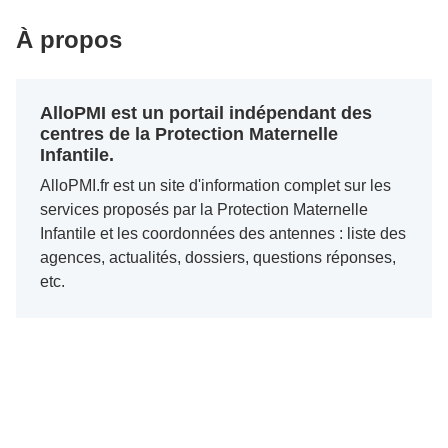
À propos
AlloPMI est un portail indépendant des
centres de la Protection Maternelle
Infantile.
AlloPMI.fr est un site d'information complet sur les
services proposés par la Protection Maternelle
Infantile et les coordonnées des antennes : liste des
agences, actualités, dossiers, questions réponses,
etc.