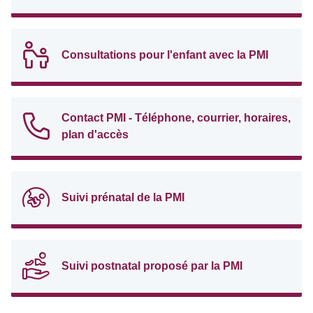
Consultations pour l'enfant avec la PMI
Contact PMI - Téléphone, courrier, horaires,
plan d'accès
Suivi prénatal de la PMI
Suivi postnatal proposé par la PMI