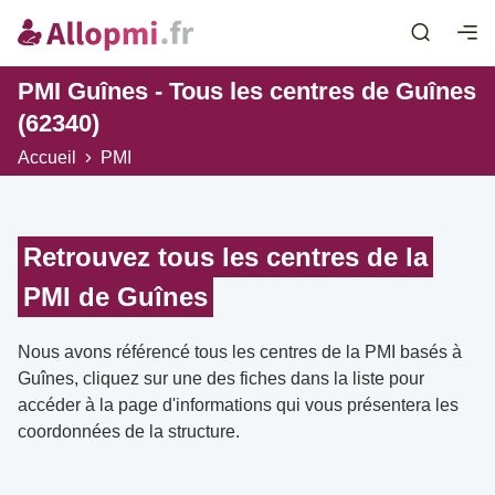
PMI Guînes - Tous les centres de Guînes
(62340)
Accueil
PMI
Retrouvez tous les centres de la
PMI de Guînes
Nous avons référencé tous les centres de la PMI basés à
Guînes, cliquez sur une des fiches dans la liste pour
accéder à la page d'informations qui vous présentera les
coordonnées de la structure.