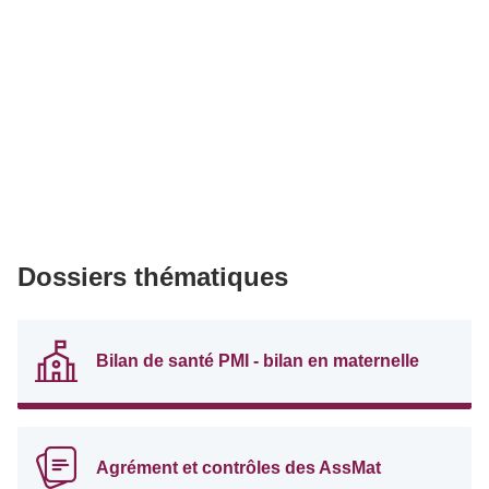
Dossiers thématiques
Bilan de santé PMI - bilan en maternelle
Agrément et contrôles des AssMat