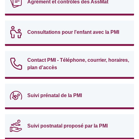
Agrément et contrôles des AssMat
Consultations pour l'enfant avec la PMI
Contact PMI - Téléphone, courrier, horaires,
plan d'accès
Suivi prénatal de la PMI
Suivi postnatal proposé par la PMI