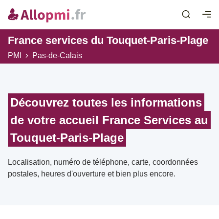
France services du Touquet-Paris-Plage
PMI
Pas-de-Calais
Découvrez toutes les informations
de votre accueil France Services au
Touquet-Paris-Plage
Localisation, numéro de téléphone, carte, coordonnées
postales, heures d'ouverture et bien plus encore.