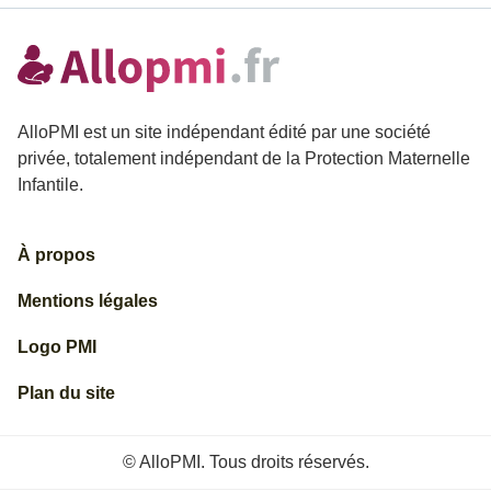
AlloPMI est un site indépendant édité par une société
privée, totalement indépendant de la Protection Maternelle
Infantile.
À propos
Mentions légales
Logo PMI
Plan du site
© AlloPMI. Tous droits réservés.