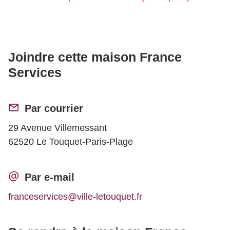
Joindre cette maison France
Services
Par courrier
29 Avenue Villemessant
62520 Le Touquet-Paris-Plage
Par e-mail
franceservices@ville-letouquet.fr