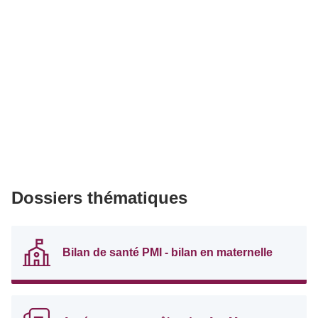
Dossiers thématiques
Bilan de santé PMI - bilan en maternelle