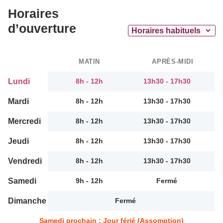
Horaires
d’ouverture
MATIN
APRÈS-MIDI
Lundi
8h - 12h
13h30 - 17h30
Mardi
8h - 12h
13h30 - 17h30
Mercredi
8h - 12h
13h30 - 17h30
Jeudi
8h - 12h
13h30 - 17h30
Vendredi
8h - 12h
13h30 - 17h30
Samedi
9h - 12h
Fermé
Dimanche
Fermé
Samedi prochain : Jour férié (Assomption)