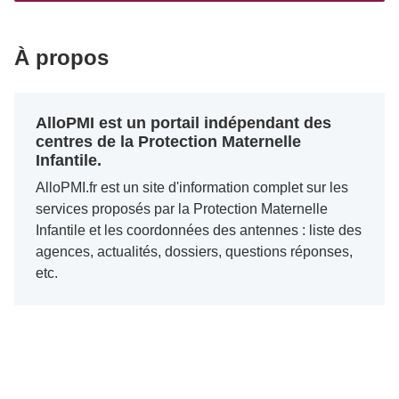
À propos
AlloPMI est un portail indépendant des
centres de la Protection Maternelle
Infantile.
AlloPMI.fr est un site d'information complet sur les
services proposés par la Protection Maternelle
Infantile et les coordonnées des antennes : liste des
agences, actualités, dossiers, questions réponses,
etc.