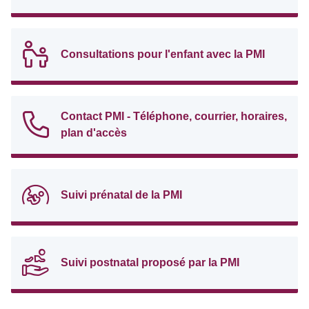
Consultations pour l'enfant avec la PMI
Contact PMI - Téléphone, courrier, horaires,
plan d'accès
Suivi prénatal de la PMI
Suivi postnatal proposé par la PMI