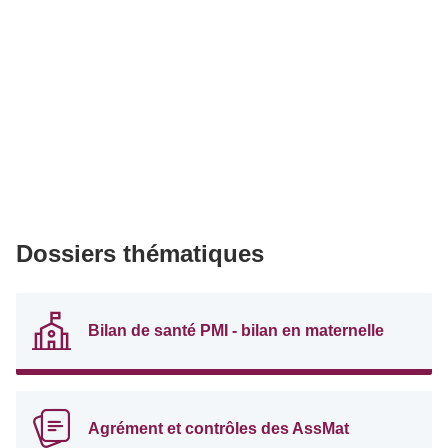
Dossiers thématiques
Bilan de santé PMI - bilan en maternelle
Agrément et contrôles des AssMat