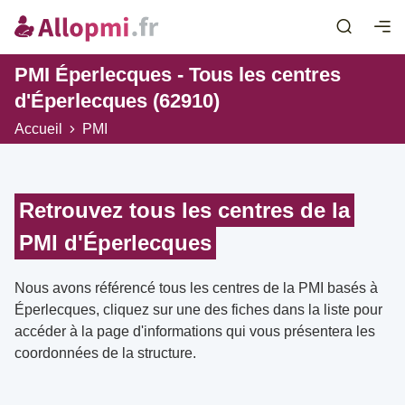
PMI Éperlecques - Tous les centres
d'Éperlecques (62910)
Accueil
PMI
Retrouvez tous les centres de la
PMI d'Éperlecques
Nous avons référencé tous les centres de la PMI basés à
Éperlecques, cliquez sur une des fiches dans la liste pour
accéder à la page d'informations qui vous présentera les
coordonnées de la structure.