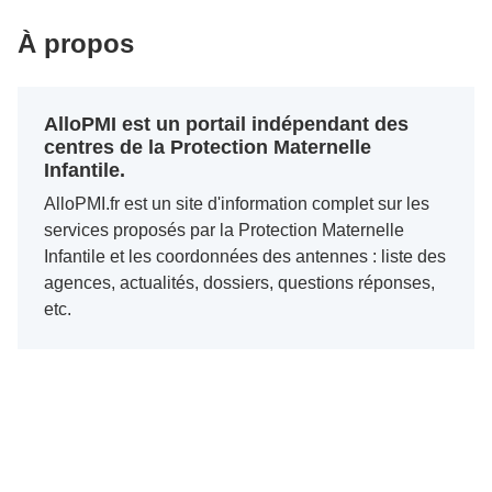
À propos
AlloPMI est un portail indépendant des
centres de la Protection Maternelle
Infantile.
AlloPMI.fr est un site d'information complet sur les
services proposés par la Protection Maternelle
Infantile et les coordonnées des antennes : liste des
agences, actualités, dossiers, questions réponses,
etc.