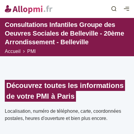
Consultations Infantiles Groupe des
Oeuvres Sociales de Belleville - 20ème
Arrondissement - Belleville
Accueil
PMI
Découvrez toutes les informations
de votre PMI à Paris
Localisation, numéro de téléphone, carte, coordonnées
postales, heures d'ouverture et bien plus encore.