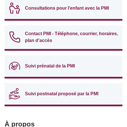
Consultations pour l'enfant avec la PMI
Contact PMI - Téléphone, courrier, horaires,
plan d'accès
Suivi prénatal de la PMI
Suivi postnatal proposé par la PMI
À propos