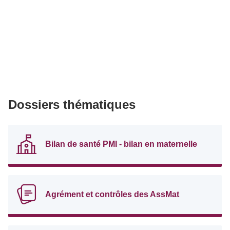
Dossiers thématiques
Bilan de santé PMI - bilan en maternelle
Agrément et contrôles des AssMat