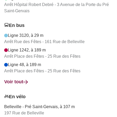
Arrêt Hôpital Robert Debré - 3 Avenue de la Porte du Pré
Saint-Gervais
En bus
Ligne 3120, à 29 m
Arrêt Rue des Fêtes - 161 Rue de Belleville
Ligne 1242, à 189 m
Arrêt Place des Fêtes - 25 Rue des Fêtes
Ligne 48, à 189 m
Arrêt Place des Fêtes - 25 Rue des Fêtes
Voir tout
En vélo
Belleville - Pré Saint-Gervais, à 107 m
197 Rue de Belleville