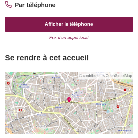
Par téléphone
Afficher le téléphone
Prix d’un appel local
Se rendre à cet accueil
© contributeurs OpenStreetMap