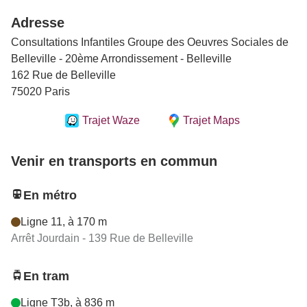
Adresse
Consultations Infantiles Groupe des Oeuvres Sociales de
Belleville - 20ème Arrondissement - Belleville
162 Rue de Belleville
75020 Paris
Trajet Waze
Trajet Maps
Venir en transports en commun
En métro
Ligne 11, à 170 m
Arrêt Jourdain - 139 Rue de Belleville
En tram
Ligne T3b, à 836 m