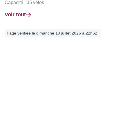
Capacité : 35 vélos
Voir tout
Page vérifiée le dimanche 19 juillet 2026 à 22h52