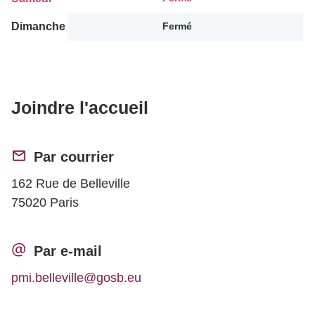
Dimanche
Fermé
Joindre l'accueil
Par courrier
162 Rue de Belleville
75020 Paris
Par e-mail
pmi.belleville@gosb.eu