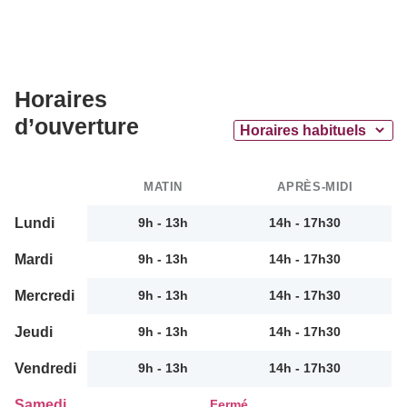
Horaires
d’ouverture
MATIN
APRÈS-MIDI
Lundi
9h - 13h
14h - 17h30
Mardi
9h - 13h
14h - 17h30
Mercredi
9h - 13h
14h - 17h30
Jeudi
9h - 13h
14h - 17h30
Vendredi
9h - 13h
14h - 17h30
Samedi
Fermé