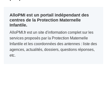
AlloPMI est un portail indépendant des
centres de la Protection Maternelle
Infantile.
AlloPMI.fr est un site d'information complet sur les
services proposés par la Protection Maternelle
Infantile et les coordonnées des antennes : liste des
agences, actualités, dossiers, questions réponses,
etc.