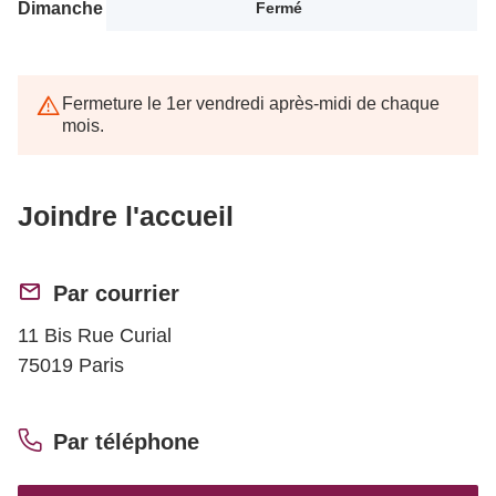
Dimanche
Fermé
Fermeture le 1er vendredi après-midi de chaque
mois.
Joindre l'accueil
Par courrier
11 Bis Rue Curial
75019 Paris
Par téléphone