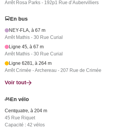
Arrêt Rosa Parks - 192p1 Rue d’Aubervilliers
En bus
NEY-FLA, à 67 m
Arrêt Mathis - 30 Rue Curial
Ligne 45, à 67 m
Arrêt Mathis - 30 Rue Curial
Ligne 6281, à 264 m
Arrêt Crimée - Archereau - 207 Rue de Crimée
Voir tout
En vélo
Centquatre, à 204 m
45 Rue Riquet
Capacité : 42 vélos