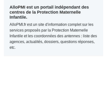
AlloPMI est un portail indépendant des
centres de la Protection Maternelle
Infantile.
AlloPMI.fr est un site d'information complet sur les
services proposés par la Protection Maternelle
Infantile et les coordonnées des antennes : liste des
agences, actualités, dossiers, questions réponses,
etc.