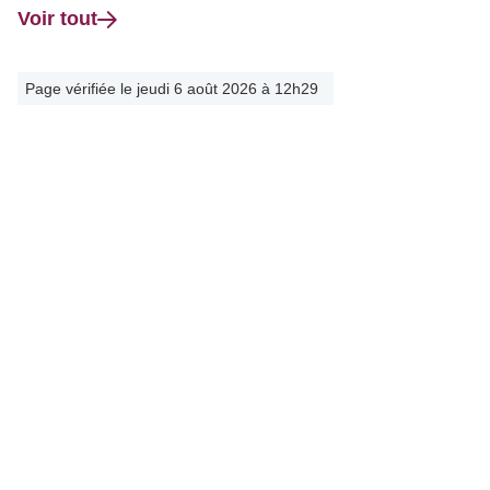
Voir tout
Page vérifiée le jeudi 6 août 2026 à 12h29