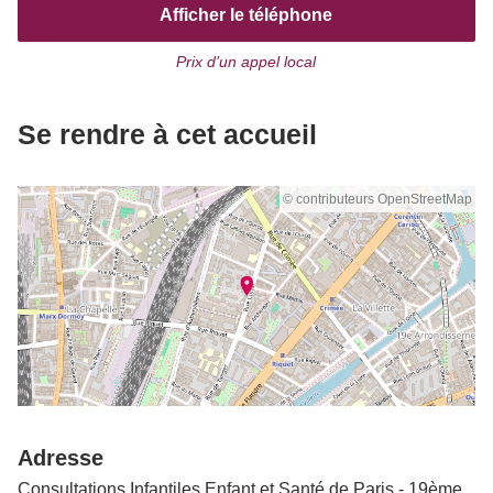
Afficher le téléphone
Prix d’un appel local
Se rendre à cet accueil
© contributeurs OpenStreetMap
Adresse
Consultations Infantiles Enfant et Santé de Paris - 19ème