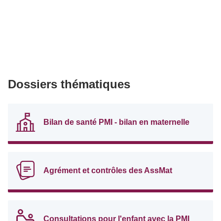
Dossiers thématiques
Bilan de santé PMI - bilan en maternelle
Agrément et contrôles des AssMat
Consultations pour l'enfant avec la PMI