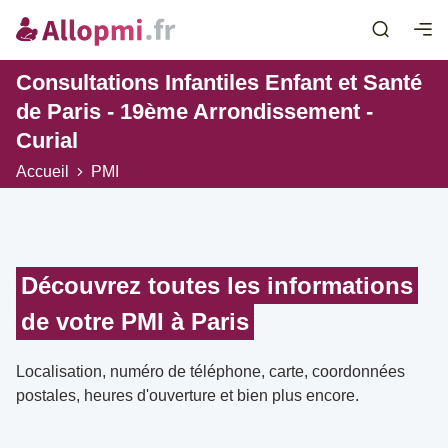
Consultations Infantiles Enfant et Santé
de Paris - 19ème Arrondissement -
Curial
Accueil
PMI
Découvrez toutes les informations
de votre PMI à Paris
Localisation, numéro de téléphone, carte, coordonnées
postales, heures d'ouverture et bien plus encore.