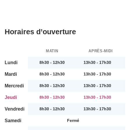
Horaires d’ouverture
MATIN
APRÈS-MIDI
Lundi
8h30 - 12h30
13h30 - 17h30
Mardi
8h30 - 12h30
13h30 - 17h30
Mercredi
8h30 - 12h30
13h30 - 17h30
Jeudi
8h30 - 12h30
13h30 - 17h30
Vendredi
8h30 - 12h30
13h30 - 17h30
Samedi
Fermé