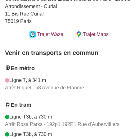
Arrondissement - Curial
11 Bis Rue Curial
75019 Paris
Trajet Waze
Trajet Maps
Venir en transports en commun
En métro
Ligne 7, à 341 m
Arrêt Riquet - 58 Avenue de Flandre
En tram
Ligne T3b, à 730 m
Arrêt Rosa Parks - 192p1 192P1 Rue d'Aubervilliers
Ligne T3b, à 730 m