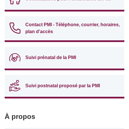
Contact PMI - Téléphone, courrier, horaires,
plan d'accès
Suivi prénatal de la PMI
Suivi postnatal proposé par la PMI
À propos