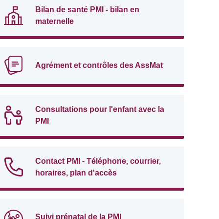
Bilan de santé PMI - bilan en
maternelle
Agrément et contrôles des AssMat
Consultations pour l'enfant avec la
PMI
Contact PMI - Téléphone, courrier,
horaires, plan d'accès
Suivi prénatal de la PMI