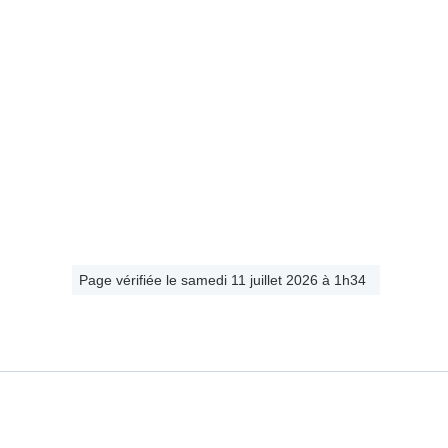
Page vérifiée le samedi 11 juillet 2026 à 1h34