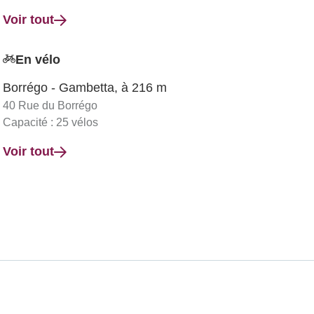
Voir tout
En vélo
Borrégo - Gambetta, à 216 m
40 Rue du Borrégo
Capacité : 25 vélos
Voir tout