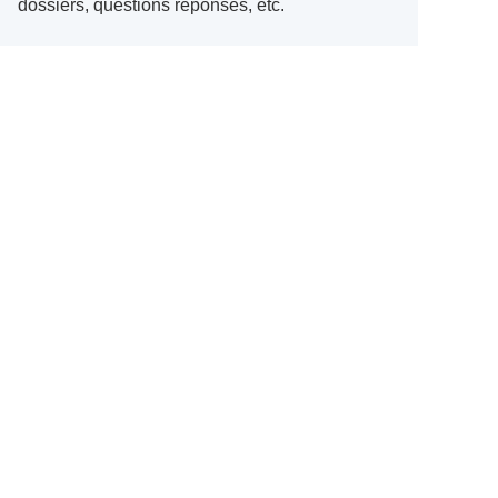
dossiers, questions réponses, etc.