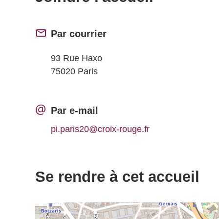
Par courrier
93 Rue Haxo
75020 Paris
Par e-mail
pi.paris20@croix-rouge.fr
Se rendre à cet accueil