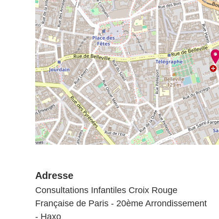
Adresse
Consultations Infantiles Croix Rouge
Française de Paris - 20ème Arrondissement
- Haxo