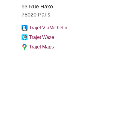
93 Rue Haxo
75020 Paris
Trajet ViaMichelin
Trajet Waze
Trajet Maps