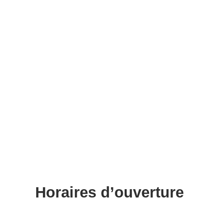
Horaires d’ouverture