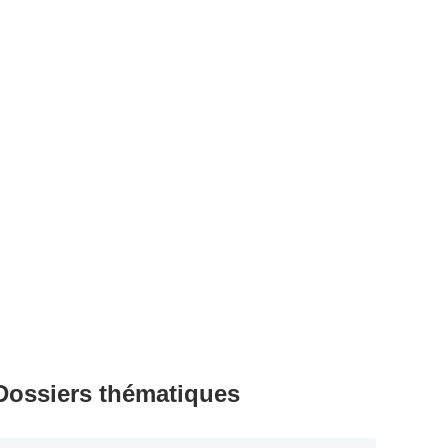
Dossiers thématiques