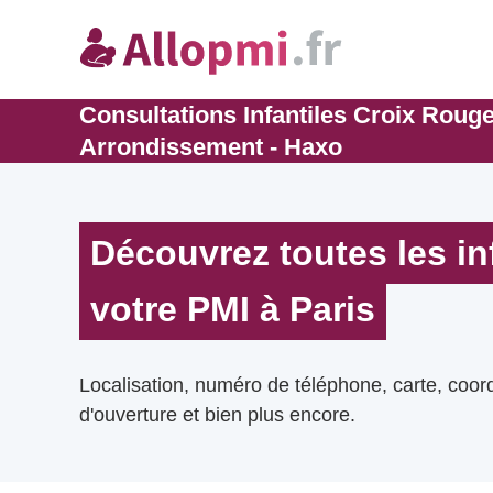
Consultations Infantiles Croix Roug
Arrondissement - Haxo
Découvrez toutes les i
votre PMI à Paris
Localisation, numéro de téléphone, carte, coo
d'ouverture et bien plus encore.