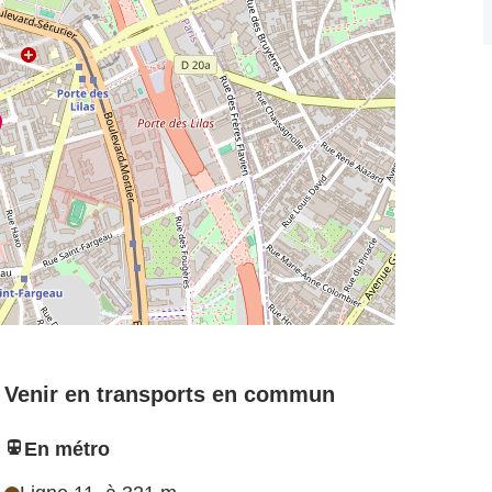
Venir en transports en commun
En métro