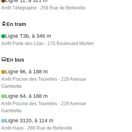
Ligne 11, à 321 m
Arrêt Télégraphe - 259 Rue de Belleville
En tram
Ligne T3b, à 346 m
Arrêt Porte des Lilas - 170 Boulevard Mortier
En bus
Ligne 96, à 188 m
Arrêt Piscine des Tourelles - 229 Avenue
Gambetta
Ligne 64, à 188 m
Arrêt Piscine des Tourelles - 229 Avenue
Gambetta
Ligne 3120, à 114 m
Arrêt Haxo - 280 Rue de Belleville