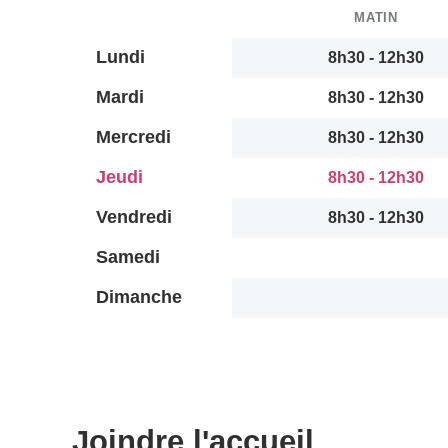
MATIN
Lundi
8h30 - 12h30
Mardi
8h30 - 12h30
Mercredi
8h30 - 12h30
Jeudi
8h30 - 12h30
Vendredi
8h30 - 12h30
Samedi
Dimanche
Joindre l'accueil