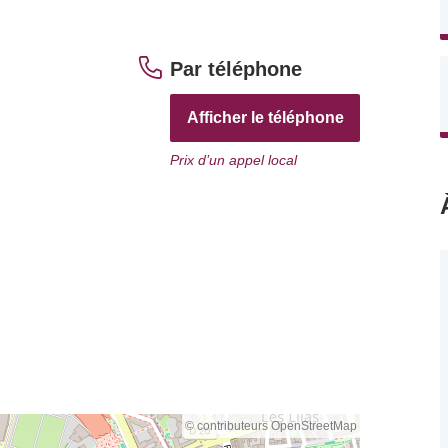
Par téléphone
Afficher le téléphone
Prix d’un appel local
© contributeurs OpenStreetMap