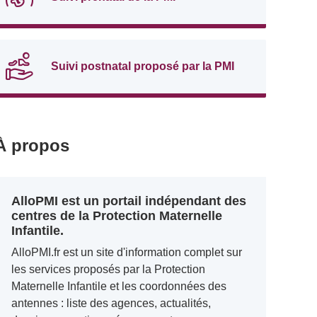
Suivi postnatal proposé par la PMI
À propos
AlloPMI est un portail indépendant des
centres de la Protection Maternelle
Infantile.
AlloPMI.fr est un site d'information complet sur
les services proposés par la Protection
Maternelle Infantile et les coordonnées des
antennes : liste des agences, actualités,