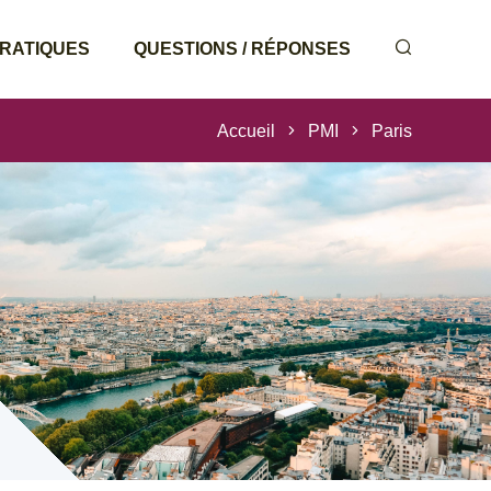
PRATIQUES
QUESTIONS / RÉPONSES
Accueil
PMI
Paris