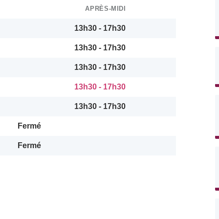
APRÈS-MIDI
13h30 - 17h30
13h30 - 17h30
13h30 - 17h30
13h30 - 17h30
13h30 - 17h30
Fermé
Fermé