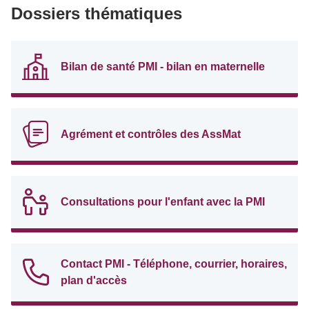
Dossiers thématiques
Bilan de santé PMI - bilan en maternelle
Agrément et contrôles des AssMat
Consultations pour l'enfant avec la PMI
Contact PMI - Téléphone, courrier, horaires,
plan d'accès