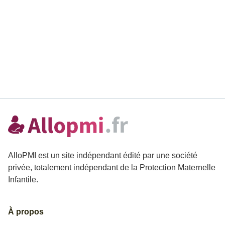
AlloPMI est un site indépendant édité par une société
privée, totalement indépendant de la Protection Maternelle
Infantile.
À propos