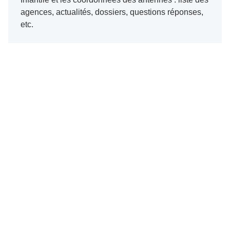
agences, actualités, dossiers, questions réponses,
etc.