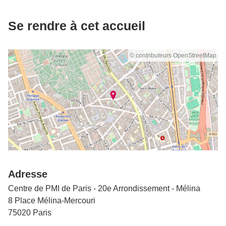
Se rendre à cet accueil
© contributeurs OpenStreetMap
Adresse
Centre de PMI de Paris - 20e Arrondissement - Mélina
8 Place Mélina-Mercouri
75020 Paris