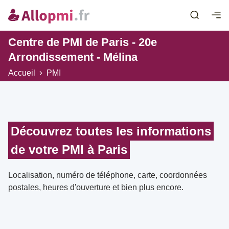
Centre de PMI de Paris - 20e
Arrondissement - Mélina
Accueil
PMI
Découvrez toutes les informations
de votre PMI à Paris
Localisation, numéro de téléphone, carte, coordonnées
postales, heures d'ouverture et bien plus encore.