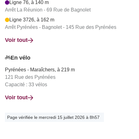
Ligne 76, à 140 m
Arrêt La Réunion - 69 Rue de Bagnolet
Ligne 3726, à 162 m
Arrêt Pyrénées - Bagnolet - 145 Rue des Pyrénées
Voir tout
En vélo
Pyrénées - Maraîchers, à 219 m
121 Rue des Pyrénées
Capacité : 33 vélos
Voir tout
Page vérifiée le mercredi 15 juillet 2026 à 8h57