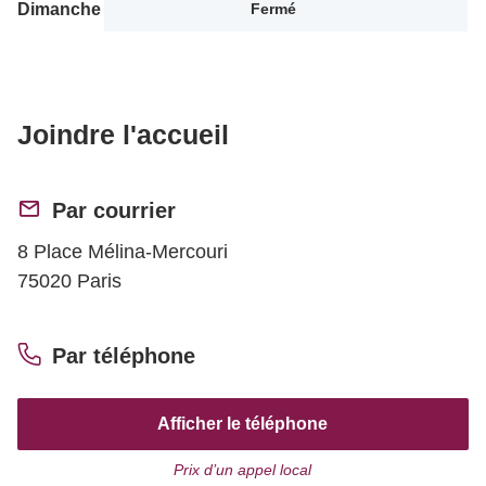
Dimanche
Fermé
Joindre l'accueil
Par courrier
8 Place Mélina-Mercouri
75020 Paris
Par téléphone
Afficher le téléphone
Prix d’un appel local