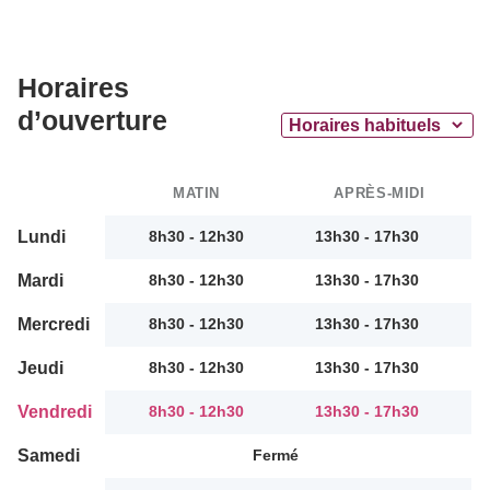
Horaires
d’ouverture
MATIN
APRÈS-MIDI
Lundi
8h30 - 12h30
13h30 - 17h30
Mardi
8h30 - 12h30
13h30 - 17h30
Mercredi
8h30 - 12h30
13h30 - 17h30
Jeudi
8h30 - 12h30
13h30 - 17h30
Vendredi
8h30 - 12h30
13h30 - 17h30
Samedi
Fermé