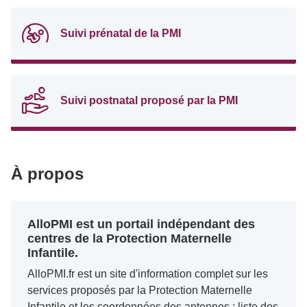
Suivi prénatal de la PMI
Suivi postnatal proposé par la PMI
À propos
AlloPMI est un portail indépendant des
centres de la Protection Maternelle
Infantile.
AlloPMI.fr est un site d'information complet sur les
services proposés par la Protection Maternelle
Infantile et les coordonnées des antennes : liste des