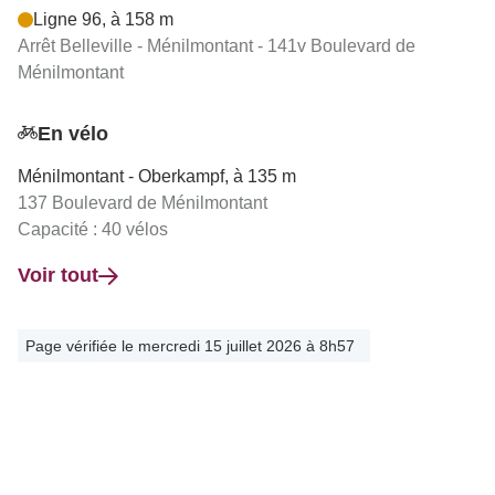
Ligne 96, à 158 m
Arrêt Belleville - Ménilmontant - 141v Boulevard de
Ménilmontant
En vélo
Ménilmontant - Oberkampf, à 135 m
137 Boulevard de Ménilmontant
Capacité : 40 vélos
Voir tout
Page vérifiée le mercredi 15 juillet 2026 à 8h57