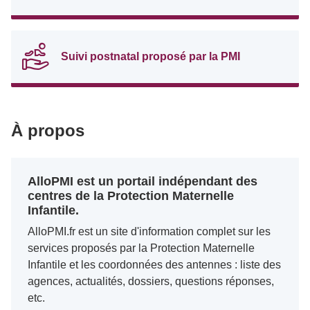
Suivi postnatal proposé par la PMI
À propos
AlloPMI est un portail indépendant des
centres de la Protection Maternelle
Infantile.
AlloPMI.fr est un site d'information complet sur les
services proposés par la Protection Maternelle
Infantile et les coordonnées des antennes : liste des
agences, actualités, dossiers, questions réponses,
etc.