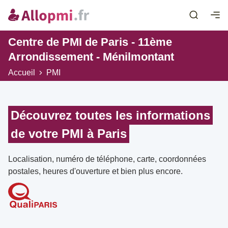
Centre de PMI de Paris - 11ème
Arrondissement - Ménilmontant
Accueil
PMI
Découvrez toutes les informations
de votre PMI à Paris
Localisation, numéro de téléphone, carte, coordonnées
postales, heures d'ouverture et bien plus encore.