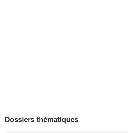
Dossiers thématiques