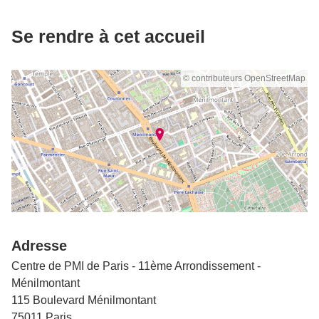
Se rendre à cet accueil
© contributeurs OpenStreetMap
Adresse
Centre de PMI de Paris - 11ème Arrondissement -
Ménilmontant
115 Boulevard Ménilmontant
75011 Paris