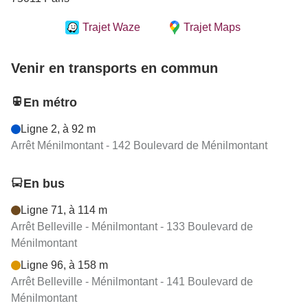
Trajet Waze
Trajet Maps
Venir en transports en commun
En métro
Ligne 2, à 92 m
Arrêt Ménilmontant - 142 Boulevard de Ménilmontant
En bus
Ligne 71, à 114 m
Arrêt Belleville - Ménilmontant - 133 Boulevard de
Ménilmontant
Ligne 96, à 158 m
Arrêt Belleville - Ménilmontant - 141 Boulevard de
Ménilmontant