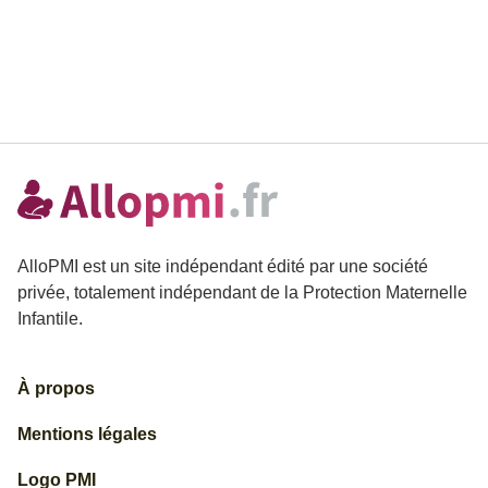
AlloPMI est un site indépendant édité par une société
privée, totalement indépendant de la Protection Maternelle
Infantile.
À propos
Mentions légales
Logo PMI