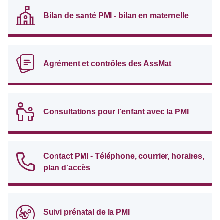
Bilan de santé PMI - bilan en maternelle
Agrément et contrôles des AssMat
Consultations pour l'enfant avec la PMI
Contact PMI - Téléphone, courrier, horaires,
plan d'accès
Suivi prénatal de la PMI