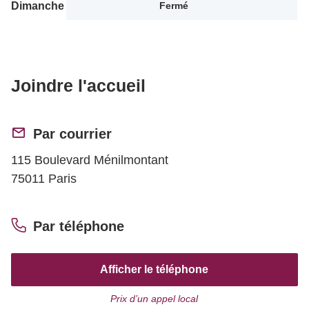
Dimanche
Fermé
Joindre l'accueil
Par courrier
115 Boulevard Ménilmontant
75011 Paris
Par téléphone
Afficher le téléphone
Prix d’un appel local