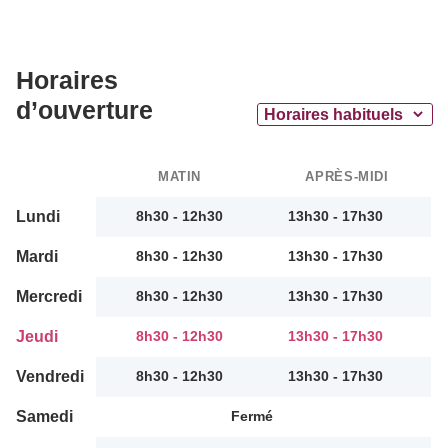
Horaires
d’ouverture
MATIN
APRÈS-MIDI
Lundi
8h30 - 12h30
13h30 - 17h30
Mardi
8h30 - 12h30
13h30 - 17h30
Mercredi
8h30 - 12h30
13h30 - 17h30
Jeudi
8h30 - 12h30
13h30 - 17h30
Vendredi
8h30 - 12h30
13h30 - 17h30
Samedi
Fermé