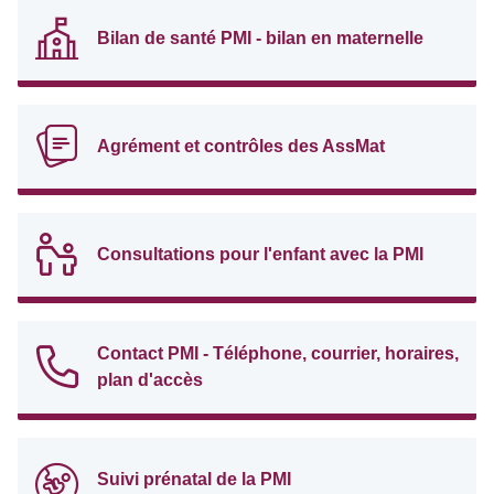
Bilan de santé PMI - bilan en maternelle
Agrément et contrôles des AssMat
Consultations pour l'enfant avec la PMI
Contact PMI - Téléphone, courrier, horaires,
plan d'accès
Suivi prénatal de la PMI