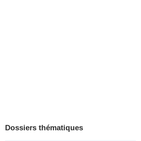
Dossiers thématiques