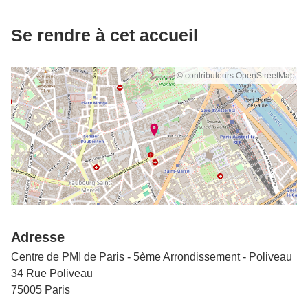
Se rendre à cet accueil
© contributeurs OpenStreetMap
Adresse
Centre de PMI de Paris - 5ème Arrondissement - Poliveau
34 Rue Poliveau
75005 Paris