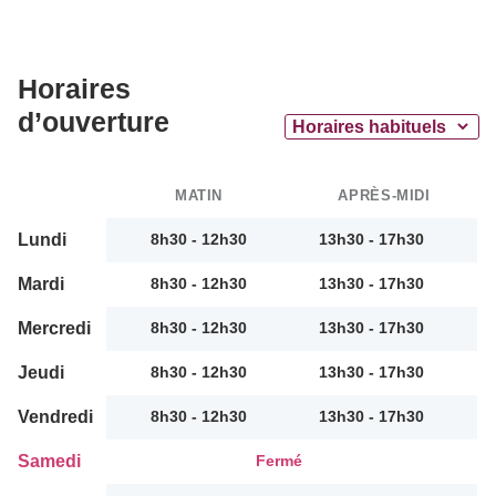
Horaires
d’ouverture
MATIN
APRÈS-MIDI
Lundi
8h30 - 12h30
13h30 - 17h30
Mardi
8h30 - 12h30
13h30 - 17h30
Mercredi
8h30 - 12h30
13h30 - 17h30
Jeudi
8h30 - 12h30
13h30 - 17h30
Vendredi
8h30 - 12h30
13h30 - 17h30
Samedi
Fermé