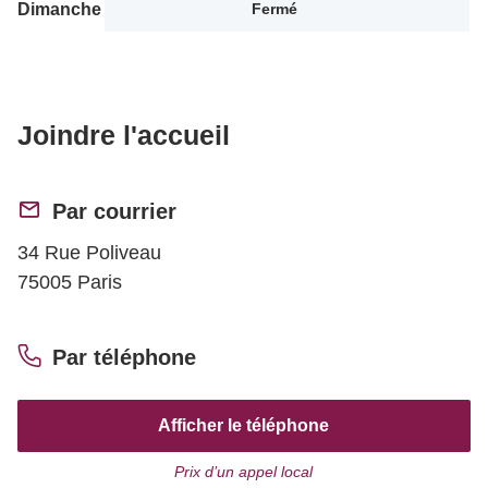
Dimanche
Fermé
Joindre l'accueil
Par courrier
34 Rue Poliveau
75005 Paris
Par téléphone
Afficher le téléphone
Prix d’un appel local