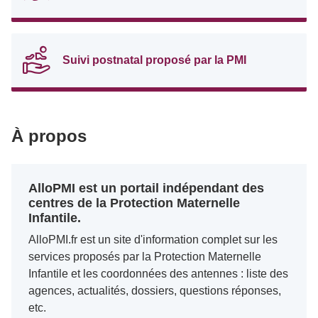
Suivi postnatal proposé par la PMI
À propos
AlloPMI est un portail indépendant des
centres de la Protection Maternelle
Infantile.
AlloPMI.fr est un site d'information complet sur les
services proposés par la Protection Maternelle
Infantile et les coordonnées des antennes : liste des
agences, actualités, dossiers, questions réponses,
etc.