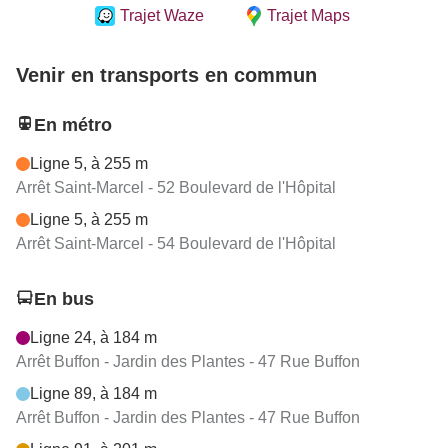
Trajet Waze
Trajet Maps
Venir en transports en commun
En métro
Ligne 5, à 255 m
Arrêt Saint-Marcel - 52 Boulevard de l'Hôpital
Ligne 5, à 255 m
Arrêt Saint-Marcel - 54 Boulevard de l'Hôpital
En bus
Ligne 24, à 184 m
Arrêt Buffon - Jardin des Plantes - 47 Rue Buffon
Ligne 89, à 184 m
Arrêt Buffon - Jardin des Plantes - 47 Rue Buffon