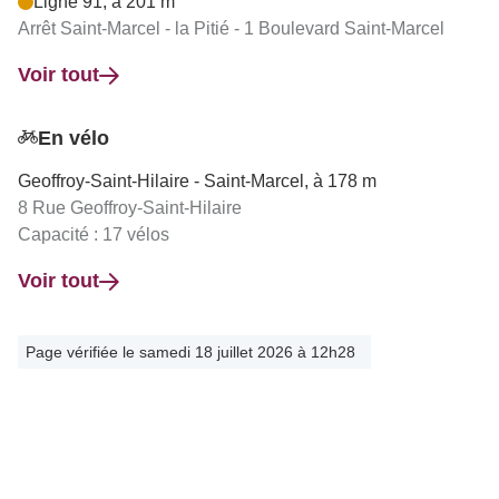
Ligne 91, à 201 m
Arrêt Saint-Marcel - la Pitié - 1 Boulevard Saint-Marcel
Voir tout
En vélo
Geoffroy-Saint-Hilaire - Saint-Marcel, à 178 m
8 Rue Geoffroy-Saint-Hilaire
Capacité : 17 vélos
Voir tout
Page vérifiée le samedi 18 juillet 2026 à 12h28