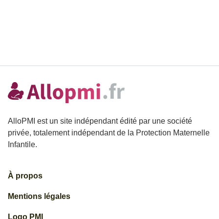
AlloPMI est un site indépendant édité par une société
privée, totalement indépendant de la Protection Maternelle
Infantile.
À propos
Mentions légales
Logo PMI