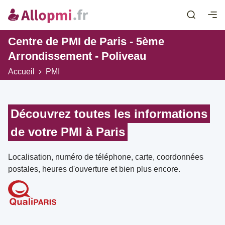
Centre de PMI de Paris - 5ème
Arrondissement - Poliveau
Accueil
PMI
Découvrez toutes les informations
de votre PMI à Paris
Localisation, numéro de téléphone, carte, coordonnées
postales, heures d'ouverture et bien plus encore.