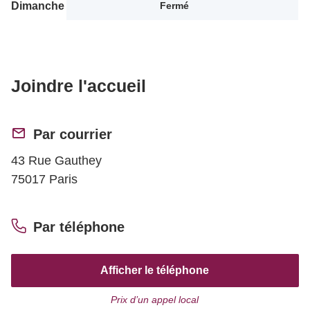
Dimanche
Fermé
Joindre l'accueil
Par courrier
43 Rue Gauthey
75017 Paris
Par téléphone
Afficher le téléphone
Prix d’un appel local