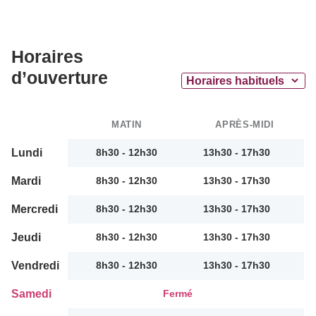
Horaires
d’ouverture
MATIN
APRÈS-MIDI
Lundi
8h30 - 12h30
13h30 - 17h30
Mardi
8h30 - 12h30
13h30 - 17h30
Mercredi
8h30 - 12h30
13h30 - 17h30
Jeudi
8h30 - 12h30
13h30 - 17h30
Vendredi
8h30 - 12h30
13h30 - 17h30
Samedi
Fermé