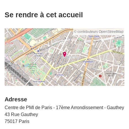
Se rendre à cet accueil
© contributeurs OpenStreetMap
Adresse
Centre de PMI de Paris - 17ème Arrondissement - Gauthey
43 Rue Gauthey
75017 Paris