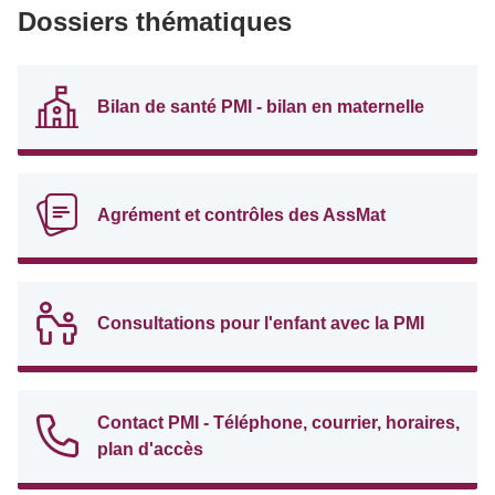
Dossiers thématiques
Bilan de santé PMI - bilan en maternelle
Agrément et contrôles des AssMat
Consultations pour l'enfant avec la PMI
Contact PMI - Téléphone, courrier, horaires,
plan d'accès