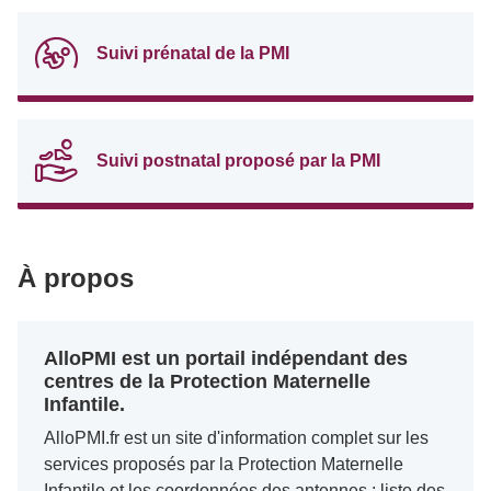
Suivi prénatal de la PMI
Suivi postnatal proposé par la PMI
À propos
AlloPMI est un portail indépendant des
centres de la Protection Maternelle
Infantile.
AlloPMI.fr est un site d'information complet sur les
services proposés par la Protection Maternelle
Infantile et les coordonnées des antennes : liste des