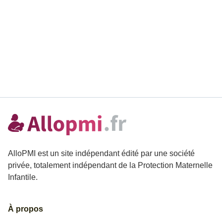
AlloPMI est un site indépendant édité par une société
privée, totalement indépendant de la Protection Maternelle
Infantile.
À propos