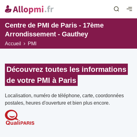
Centre de PMI de Paris - 17ème
Arrondissement - Gauthey
Accueil
PMI
Découvrez toutes les informations
de votre PMI à Paris
Localisation, numéro de téléphone, carte, coordonnées
postales, heures d'ouverture et bien plus encore.