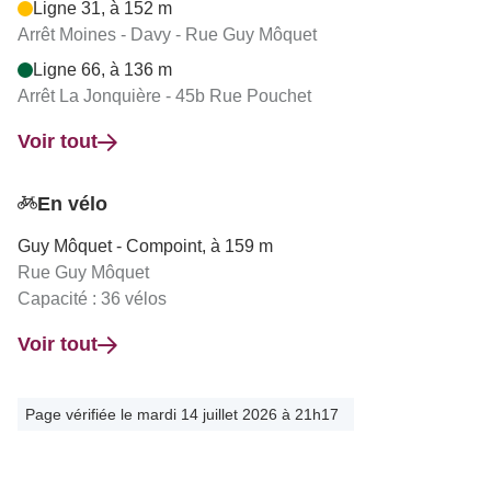
Ligne 31, à 152 m
Arrêt Moines - Davy - Rue Guy Môquet
Ligne 66, à 136 m
Arrêt La Jonquière - 45b Rue Pouchet
Voir tout
En vélo
Guy Môquet - Compoint, à 159 m
Rue Guy Môquet
Capacité : 36 vélos
Voir tout
Page vérifiée le mardi 14 juillet 2026 à 21h17