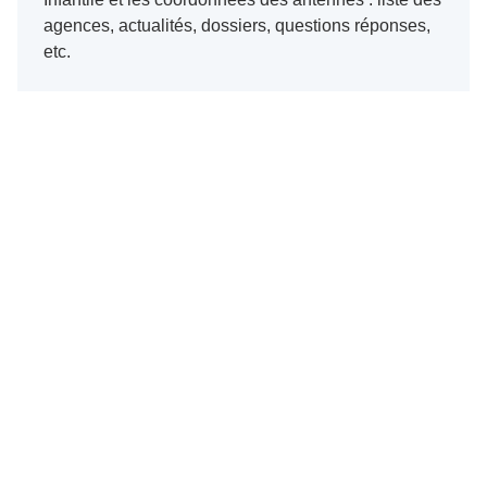
agences, actualités, dossiers, questions réponses,
etc.