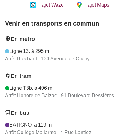
Trajet Waze
Trajet Maps
Venir en transports en commun
En métro
Ligne 13, à 295 m
Arrêt Brochant - 134 Avenue de Clichy
En tram
Ligne T3b, à 406 m
Arrêt Honoré de Balzac - 91 Boulevard Bessières
En bus
BATIGNO, à 119 m
Arrêt Collège Mallarme - 4 Rue Lantiez