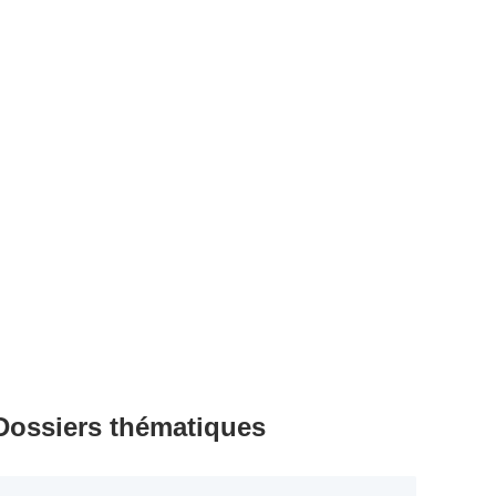
Dossiers thématiques