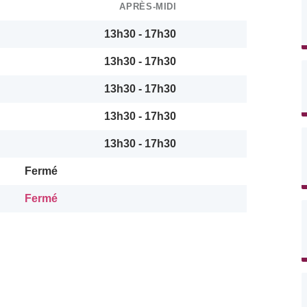
APRÈS-MIDI
13h30 - 17h30
13h30 - 17h30
13h30 - 17h30
13h30 - 17h30
13h30 - 17h30
Fermé
Fermé