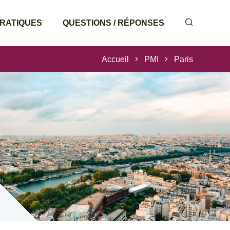
PRATIQUES
QUESTIONS / RÉPONSES
Accueil
PMI
Paris