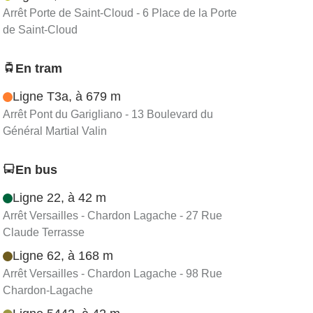
Arrêt Porte de Saint-Cloud - 6 Place de la Porte
de Saint-Cloud
En tram
Ligne T3a, à 679 m
Arrêt Pont du Garigliano - 13 Boulevard du
Général Martial Valin
En bus
Ligne 22, à 42 m
Arrêt Versailles - Chardon Lagache - 27 Rue
Claude Terrasse
Ligne 62, à 168 m
Arrêt Versailles - Chardon Lagache - 98 Rue
Chardon-Lagache