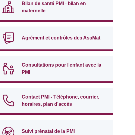
Bilan de santé PMI - bilan en
maternelle
Agrément et contrôles des AssMat
Consultations pour l'enfant avec la
PMI
Contact PMI - Téléphone, courrier,
horaires, plan d'accès
Suivi prénatal de la PMI