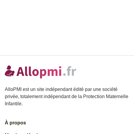
AlloPMI est un site indépendant édité par une société
privée, totalement indépendant de la Protection Maternelle
Infantile.
À propos