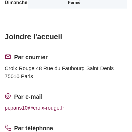
Dimanche
Fermé
Joindre l'accueil
Par courrier
Croix-Rouge 48 Rue du Faubourg-Saint-Denis
75010 Paris
Par e-mail
pi.paris10@croix-rouge.fr
Par téléphone