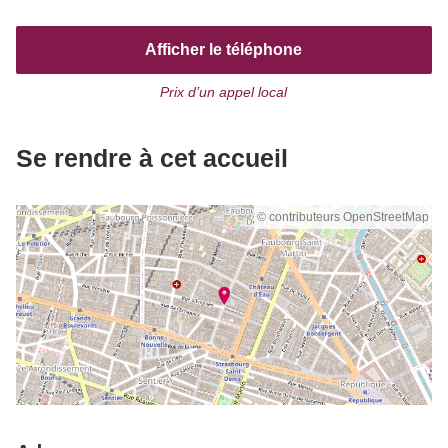
Afficher le téléphone
Prix d’un appel local
Se rendre à cet accueil
© contributeurs OpenStreetMap