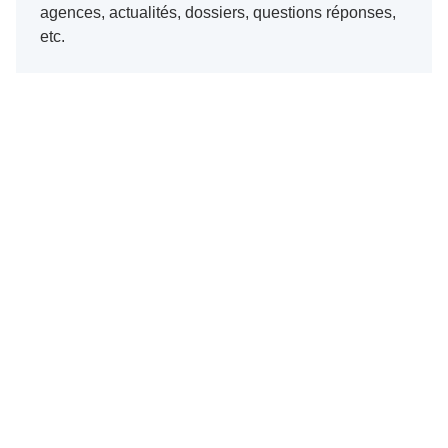
agences, actualités, dossiers, questions réponses,
etc.