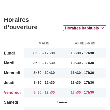
Horaires
d’ouverture
MATIN
APRÈS-MIDI
Lundi
8h30 - 12h30
13h30 - 17h30
Mardi
8h30 - 12h30
13h30 - 17h30
Mercredi
8h30 - 12h30
13h30 - 17h30
Jeudi
8h30 - 12h30
13h30 - 17h30
Vendredi
8h30 - 12h30
13h30 - 17h30
Samedi
Fermé