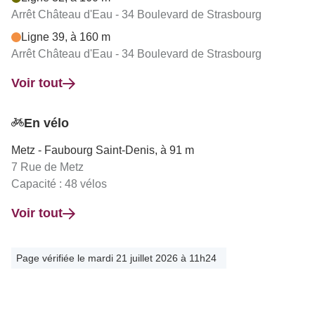
Arrêt Château d'Eau - 34 Boulevard de Strasbourg
Ligne 39, à 160 m
Arrêt Château d'Eau - 34 Boulevard de Strasbourg
Voir tout
En vélo
Metz - Faubourg Saint-Denis, à 91 m
7 Rue de Metz
Capacité : 48 vélos
Voir tout
Page vérifiée le mardi 21 juillet 2026 à 11h24