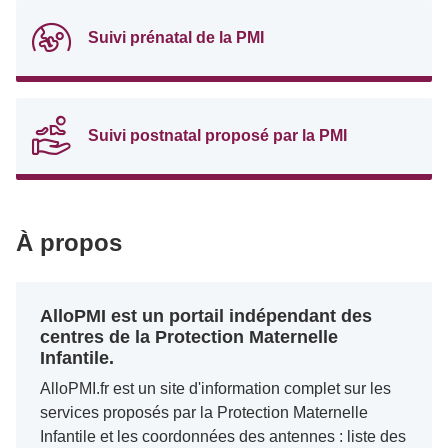
Suivi prénatal de la PMI
Suivi postnatal proposé par la PMI
À propos
AlloPMI est un portail indépendant des
centres de la Protection Maternelle
Infantile.
AlloPMI.fr est un site d'information complet sur les
services proposés par la Protection Maternelle
Infantile et les coordonnées des antennes : liste des