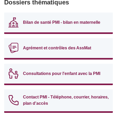
Dossiers thématiques
Bilan de santé PMI - bilan en maternelle
Agrément et contrôles des AssMat
Consultations pour l'enfant avec la PMI
Contact PMI - Téléphone, courrier, horaires,
plan d'accès