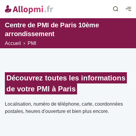
Centre de PMI de Paris 10ème
arrondissement
Accueil
PMI
Découvrez toutes les informations
de votre PMI à Paris
Localisation, numéro de téléphone, carte, coordonnées
postales, heures d'ouverture et bien plus encore.