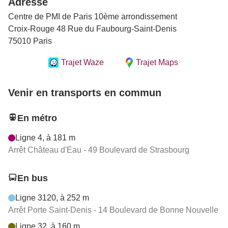
Adresse
Centre de PMI de Paris 10ème arrondissement
Croix-Rouge 48 Rue du Faubourg-Saint-Denis
75010 Paris
Trajet Waze
Trajet Maps
Venir en transports en commun
En métro
Ligne 4, à 181 m
Arrêt Château d'Eau - 49 Boulevard de Strasbourg
En bus
Ligne 3120, à 252 m
Arrêt Porte Saint-Denis - 14 Boulevard de Bonne Nouvelle
Ligne 32, à 160 m