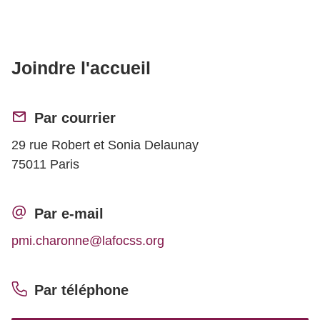
Joindre l'accueil
Par courrier
29 rue Robert et Sonia Delaunay
75011 Paris
Par e-mail
pmi.charonne@lafocss.org
Par téléphone