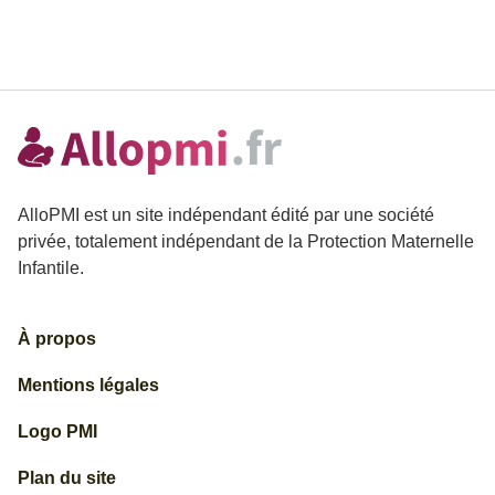
AlloPMI est un site indépendant édité par une société
privée, totalement indépendant de la Protection Maternelle
Infantile.
À propos
Mentions légales
Logo PMI
Plan du site