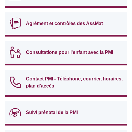
Agrément et contrôles des AssMat
Consultations pour l'enfant avec la PMI
Contact PMI - Téléphone, courrier, horaires,
plan d'accès
Suivi prénatal de la PMI