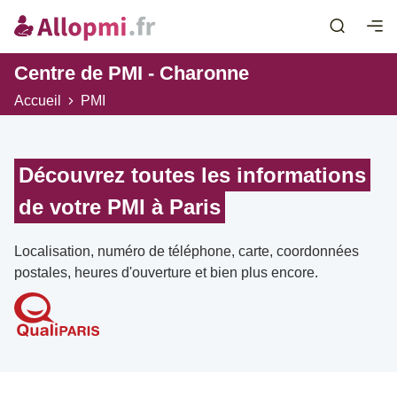
Centre de PMI - Charonne
Accueil
PMI
Découvrez toutes les informations
de votre PMI à Paris
Localisation, numéro de téléphone, carte, coordonnées
postales, heures d'ouverture et bien plus encore.