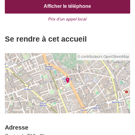
Afficher le téléphone
Prix d’un appel local
Se rendre à cet accueil
© contributeurs OpenStreetMap
Adresse