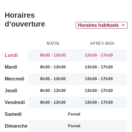
Horaires
d’ouverture
MATIN
APRÈS-MIDI
Lundi
8h30 - 12h30
13h30 - 17h30
Mardi
8h30 - 12h30
13h30 - 17h30
Mercredi
8h30 - 12h30
13h30 - 17h30
Jeudi
8h30 - 12h30
13h30 - 17h30
Vendredi
8h30 - 12h30
13h30 - 17h30
Samedi
Fermé
Dimanche
Fermé