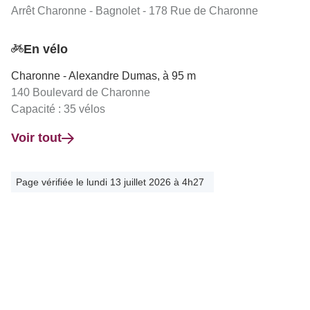
Arrêt Charonne - Bagnolet - 178 Rue de Charonne
En vélo
Charonne - Alexandre Dumas, à 95 m
140 Boulevard de Charonne
Capacité : 35 vélos
Voir tout
Page vérifiée le lundi 13 juillet 2026 à 4h27