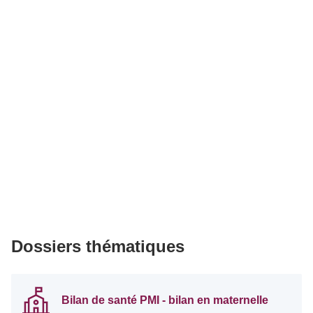
Dossiers thématiques
Bilan de santé PMI - bilan en maternelle