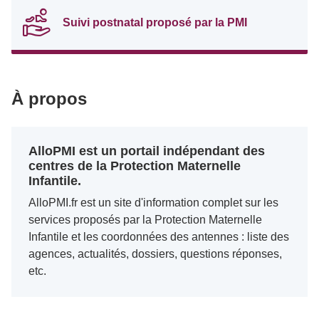
Suivi postnatal proposé par la PMI
À propos
AlloPMI est un portail indépendant des
centres de la Protection Maternelle
Infantile.
AlloPMI.fr est un site d'information complet sur les
services proposés par la Protection Maternelle
Infantile et les coordonnées des antennes : liste des
agences, actualités, dossiers, questions réponses,
etc.