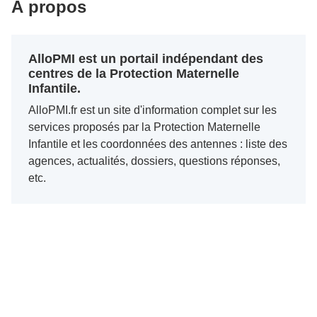
À propos
AlloPMI est un portail indépendant des
centres de la Protection Maternelle
Infantile.
AlloPMI.fr est un site d'information complet sur les
services proposés par la Protection Maternelle
Infantile et les coordonnées des antennes : liste des
agences, actualités, dossiers, questions réponses,
etc.