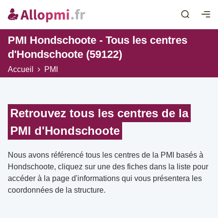
PMI Hondschoote - Tous les centres
d'Hondschoote (59122)
Accueil
PMI
Retrouvez tous les centres de la
PMI d'Hondschoote
Nous avons référencé tous les centres de la PMI basés à
Hondschoote, cliquez sur une des fiches dans la liste pour
accéder à la page d'informations qui vous présentera les
coordonnées de la structure.