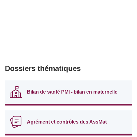
Dossiers thématiques
Bilan de santé PMI - bilan en maternelle
Agrément et contrôles des AssMat