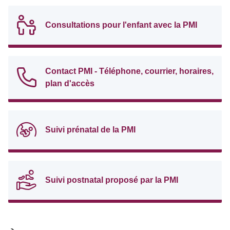
Consultations pour l'enfant avec la PMI
Contact PMI - Téléphone, courrier, horaires,
plan d'accès
Suivi prénatal de la PMI
Suivi postnatal proposé par la PMI