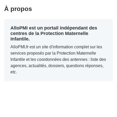
À propos
AlloPMI est un portail indépendant des
centres de la Protection Maternelle
Infantile.
AlloPMI.fr est un site d'information complet sur les
services proposés par la Protection Maternelle
Infantile et les coordonnées des antennes : liste des
agences, actualités, dossiers, questions réponses,
etc.