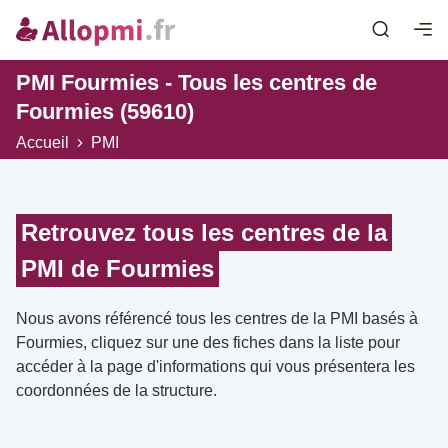
PMI Fourmies - Tous les centres de
Fourmies (59610)
Accueil
PMI
Retrouvez tous les centres de la
PMI de Fourmies
Nous avons référencé tous les centres de la PMI basés à
Fourmies, cliquez sur une des fiches dans la liste pour
accéder à la page d'informations qui vous présentera les
coordonnées de la structure.