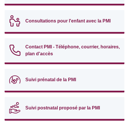
Consultations pour l'enfant avec la PMI
Contact PMI - Téléphone, courrier, horaires,
plan d'accès
Suivi prénatal de la PMI
Suivi postnatal proposé par la PMI