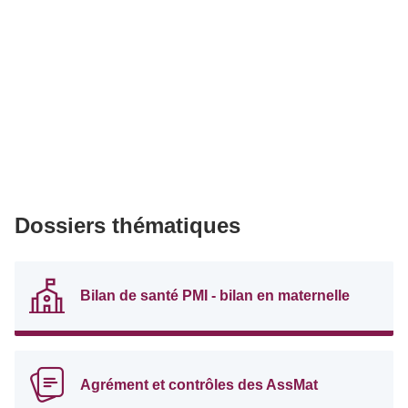
Dossiers thématiques
Bilan de santé PMI - bilan en maternelle
Agrément et contrôles des AssMat