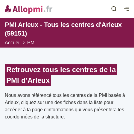
PMI Arleux - Tous les centres d'Arleux
(59151)
Accueil
PMI
Retrouvez tous les centres de la
PMI d'Arleux
Nous avons référencé tous les centres de la PMI basés à
Arleux, cliquez sur une des fiches dans la liste pour
accéder à la page d'informations qui vous présentera les
coordonnées de la structure.