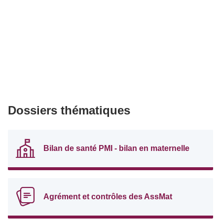
Dossiers thématiques
Bilan de santé PMI - bilan en maternelle
Agrément et contrôles des AssMat