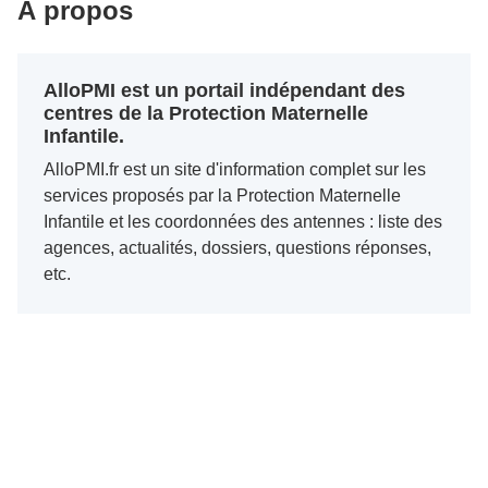
À propos
AlloPMI est un portail indépendant des
centres de la Protection Maternelle
Infantile.
AlloPMI.fr est un site d'information complet sur les
services proposés par la Protection Maternelle
Infantile et les coordonnées des antennes : liste des
agences, actualités, dossiers, questions réponses,
etc.