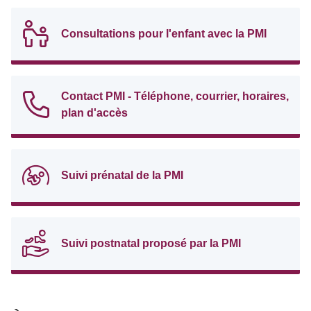
Consultations pour l'enfant avec la PMI
Contact PMI - Téléphone, courrier, horaires,
plan d'accès
Suivi prénatal de la PMI
Suivi postnatal proposé par la PMI