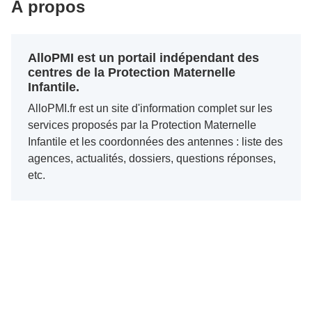
À propos
AlloPMI est un portail indépendant des
centres de la Protection Maternelle
Infantile.
AlloPMI.fr est un site d'information complet sur les
services proposés par la Protection Maternelle
Infantile et les coordonnées des antennes : liste des
agences, actualités, dossiers, questions réponses,
etc.