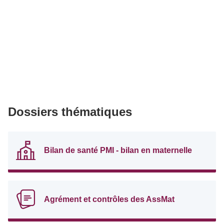
Dossiers thématiques
Bilan de santé PMI - bilan en maternelle
Agrément et contrôles des AssMat