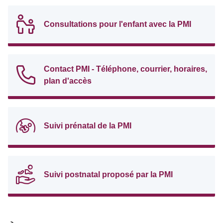
Consultations pour l'enfant avec la PMI
Contact PMI - Téléphone, courrier, horaires,
plan d'accès
Suivi prénatal de la PMI
Suivi postnatal proposé par la PMI