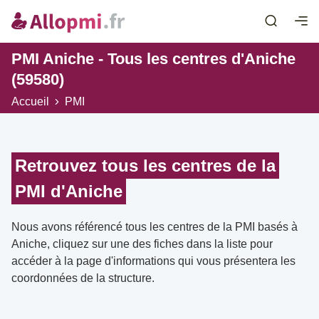
PMI Aniche - Tous les centres d'Aniche
(59580)
Accueil
PMI
Retrouvez tous les centres de la
PMI d'Aniche
Nous avons référencé tous les centres de la PMI basés à
Aniche, cliquez sur une des fiches dans la liste pour
accéder à la page d'informations qui vous présentera les
coordonnées de la structure.