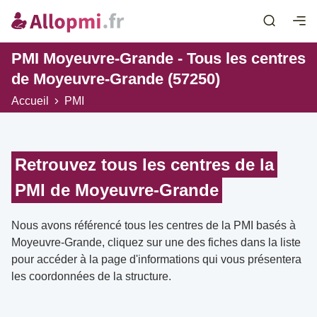
PMI Moyeuvre-Grande - Tous les centres
de Moyeuvre-Grande (57250)
Accueil
PMI
Retrouvez tous les centres de la
PMI de Moyeuvre-Grande
Nous avons référencé tous les centres de la PMI basés à
Moyeuvre-Grande, cliquez sur une des fiches dans la liste
pour accéder à la page d'informations qui vous présentera
les coordonnées de la structure.