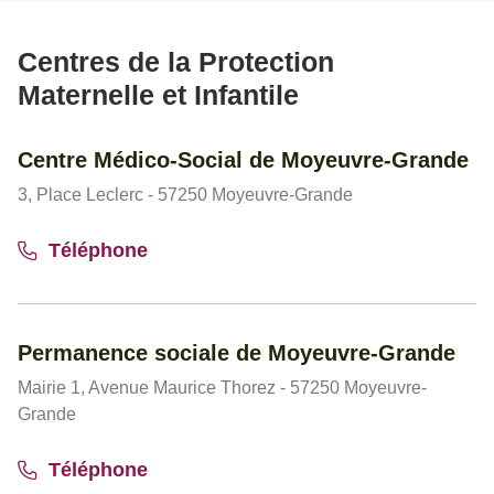
Centres de la Protection
Maternelle et Infantile
Centre Médico-Social de Moyeuvre-Grande
3, Place Leclerc - 57250 Moyeuvre-Grande
Téléphone
Permanence sociale de Moyeuvre-Grande
Mairie 1, Avenue Maurice Thorez - 57250 Moyeuvre-
Grande
Téléphone