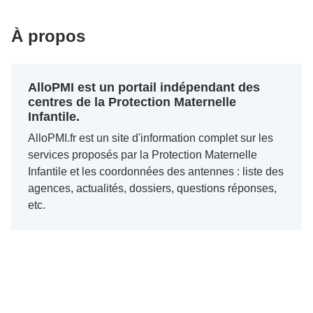
À propos
AlloPMI est un portail indépendant des
centres de la Protection Maternelle
Infantile.
AlloPMI.fr est un site d'information complet sur les
services proposés par la Protection Maternelle
Infantile et les coordonnées des antennes : liste des
agences, actualités, dossiers, questions réponses,
etc.