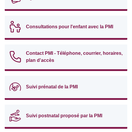
Consultations pour l'enfant avec la PMI
Contact PMI - Téléphone, courrier, horaires,
plan d'accès
Suivi prénatal de la PMI
Suivi postnatal proposé par la PMI