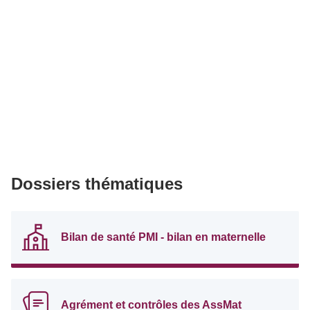
Dossiers thématiques
Bilan de santé PMI - bilan en maternelle
Agrément et contrôles des AssMat