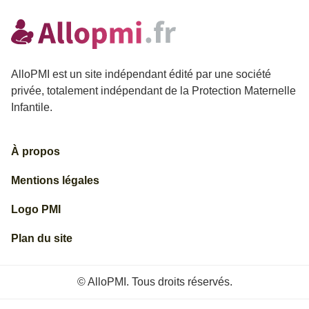
AlloPMI est un site indépendant édité par une société
privée, totalement indépendant de la Protection Maternelle
Infantile.
À propos
Mentions légales
Logo PMI
Plan du site
© AlloPMI. Tous droits réservés.