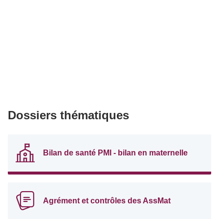
Dossiers thématiques
Bilan de santé PMI - bilan en maternelle
Agrément et contrôles des AssMat