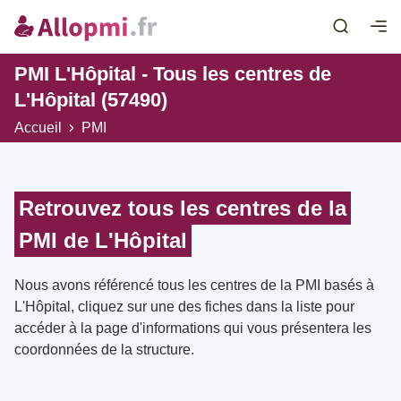
PMI L'Hôpital - Tous les centres de
L'Hôpital (57490)
Accueil
PMI
Retrouvez tous les centres de la
PMI de L'Hôpital
Nous avons référencé tous les centres de la PMI basés à
L'Hôpital, cliquez sur une des fiches dans la liste pour
accéder à la page d'informations qui vous présentera les
coordonnées de la structure.