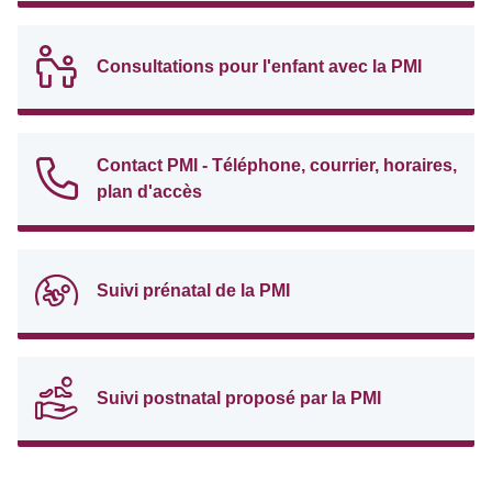
Consultations pour l'enfant avec la PMI
Contact PMI - Téléphone, courrier, horaires,
plan d'accès
Suivi prénatal de la PMI
Suivi postnatal proposé par la PMI