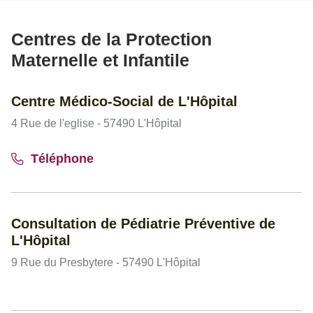
Centres de la Protection
Maternelle et Infantile
Centre Médico-Social de L'Hôpital
4 Rue de l'eglise - 57490 L'Hôpital
Téléphone
Consultation de Pédiatrie Préventive de
L'Hôpital
9 Rue du Presbytere - 57490 L'Hôpital