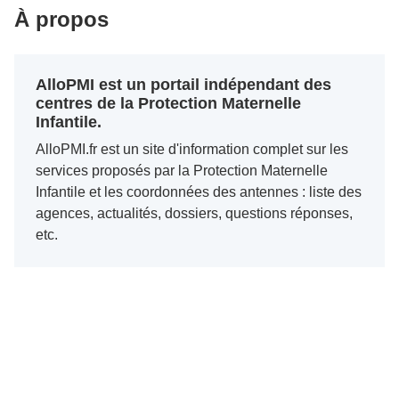
À propos
AlloPMI est un portail indépendant des
centres de la Protection Maternelle
Infantile.
AlloPMI.fr est un site d'information complet sur les
services proposés par la Protection Maternelle
Infantile et les coordonnées des antennes : liste des
agences, actualités, dossiers, questions réponses,
etc.