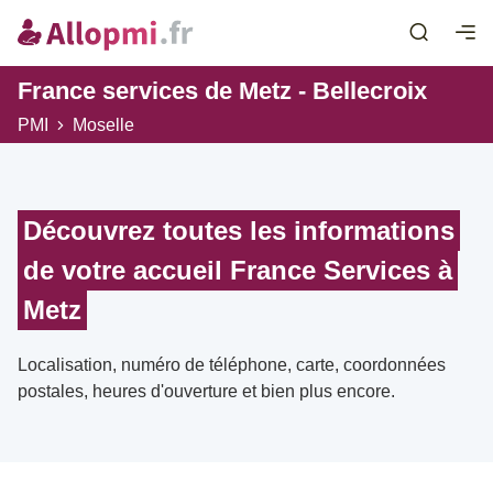
France services de Metz - Bellecroix
PMI
Moselle
Découvrez toutes les informations
de votre accueil France Services à
Metz
Localisation, numéro de téléphone, carte, coordonnées
postales, heures d'ouverture et bien plus encore.