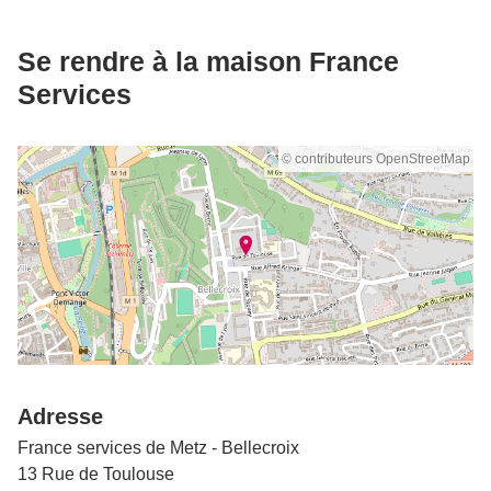
Se rendre à la maison France
Services
© contributeurs OpenStreetMap
Adresse
France services de Metz - Bellecroix
13 Rue de Toulouse