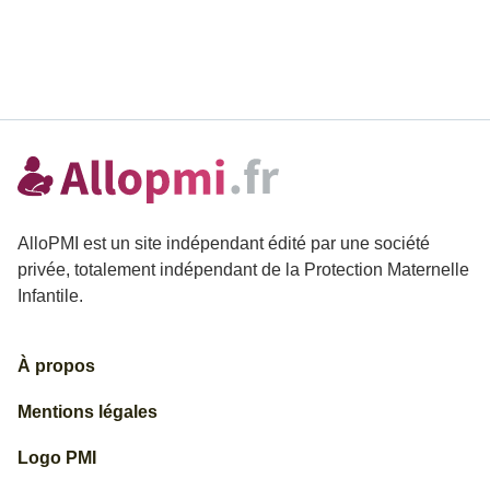
AlloPMI est un site indépendant édité par une société
privée, totalement indépendant de la Protection Maternelle
Infantile.
À propos
Mentions légales
Logo PMI