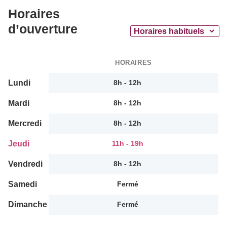
Horaires
d’ouverture
HORAIRES
Lundi
8h - 12h
Mardi
8h - 12h
Mercredi
8h - 12h
Jeudi
11h - 19h
Vendredi
8h - 12h
Samedi
Fermé
Dimanche
Fermé