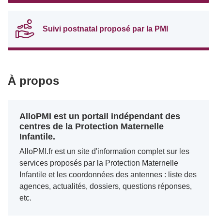
Suivi postnatal proposé par la PMI
À propos
AlloPMI est un portail indépendant des
centres de la Protection Maternelle
Infantile.
AlloPMI.fr est un site d'information complet sur les
services proposés par la Protection Maternelle
Infantile et les coordonnées des antennes : liste des
agences, actualités, dossiers, questions réponses,
etc.