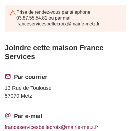
Prise de rendez-vous par téléphone
03.87.55.54.81 ou par mail
franceservicesbellecroix@mairie-metz.fr
Joindre cette maison France
Services
Par courrier
13 Rue de Toulouse
57070 Metz
Par e-mail
franceservicesbellecroix@mairie-metz.fr