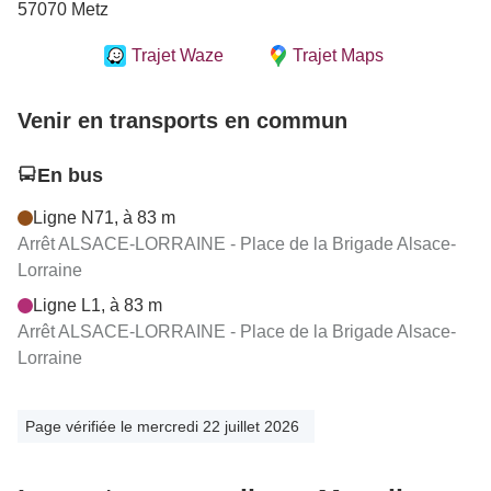
57070 Metz
Trajet Waze
Trajet Maps
Venir en transports en commun
En bus
Ligne N71, à 83 m
Arrêt ALSACE-LORRAINE - Place de la Brigade Alsace-
Lorraine
Ligne L1, à 83 m
Arrêt ALSACE-LORRAINE - Place de la Brigade Alsace-
Lorraine
Page vérifiée le mercredi 22 juillet 2026