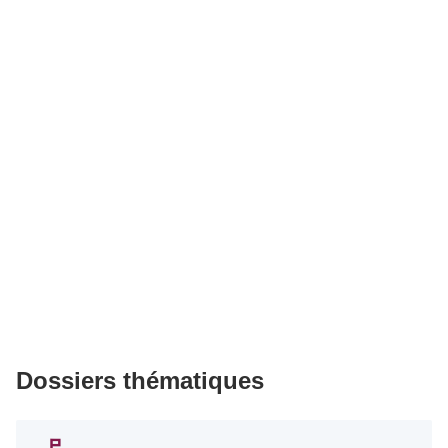
Dossiers thématiques