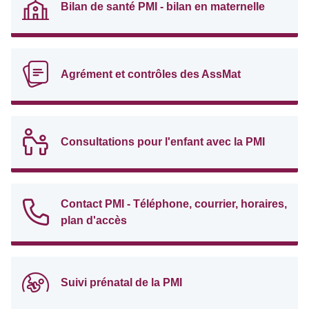
Bilan de santé PMI - bilan en maternelle
Agrément et contrôles des AssMat
Consultations pour l'enfant avec la PMI
Contact PMI - Téléphone, courrier, horaires,
plan d'accès
Suivi prénatal de la PMI