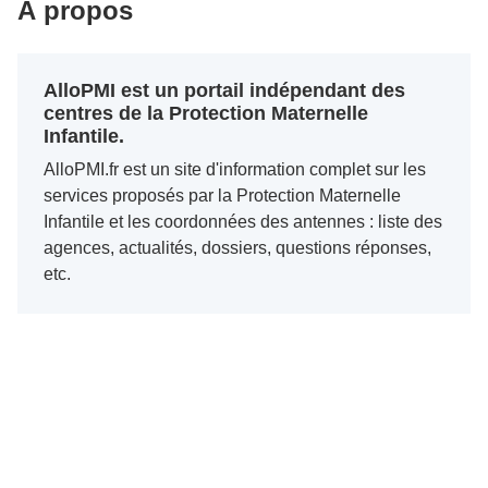
À propos
AlloPMI est un portail indépendant des
centres de la Protection Maternelle
Infantile.
AlloPMI.fr est un site d'information complet sur les
services proposés par la Protection Maternelle
Infantile et les coordonnées des antennes : liste des
agences, actualités, dossiers, questions réponses,
etc.