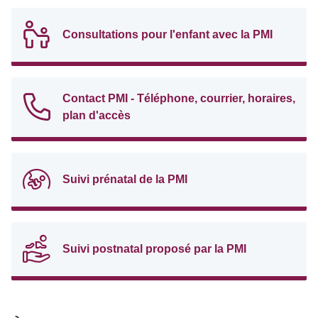
Consultations pour l'enfant avec la PMI
Contact PMI - Téléphone, courrier, horaires,
plan d'accès
Suivi prénatal de la PMI
Suivi postnatal proposé par la PMI