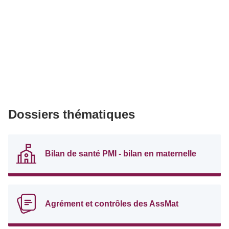
Dossiers thématiques
Bilan de santé PMI - bilan en maternelle
Agrément et contrôles des AssMat