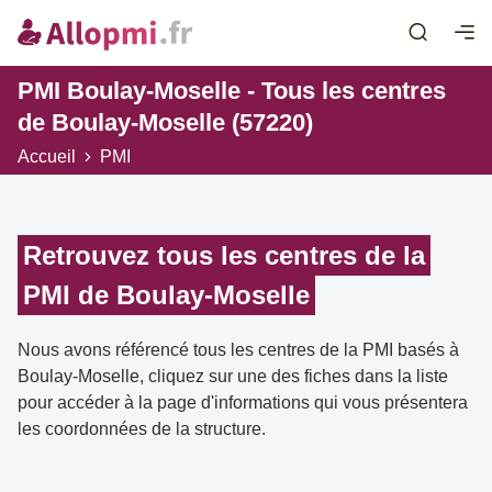
PMI Boulay-Moselle - Tous les centres
de Boulay-Moselle (57220)
Accueil
PMI
Retrouvez tous les centres de la
PMI de Boulay-Moselle
Nous avons référencé tous les centres de la PMI basés à
Boulay-Moselle, cliquez sur une des fiches dans la liste
pour accéder à la page d'informations qui vous présentera
les coordonnées de la structure.