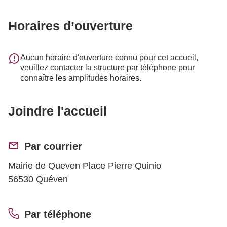
Horaires d’ouverture
Aucun horaire d'ouverture connu pour cet accueil,
veuillez contacter la structure par téléphone pour
connaître les amplitudes horaires.
Joindre l'accueil
Par courrier
Mairie de Queven Place Pierre Quinio
56530 Quéven
Par téléphone