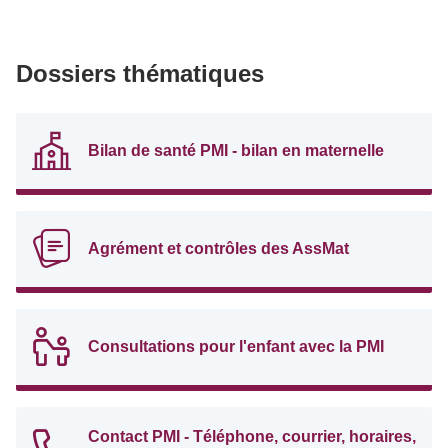
Dossiers thématiques
Bilan de santé PMI - bilan en maternelle
Agrément et contrôles des AssMat
Consultations pour l'enfant avec la PMI
Contact PMI - Téléphone, courrier, horaires,