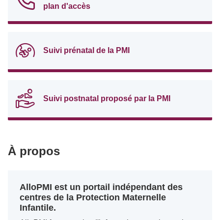
plan d'accès
Suivi prénatal de la PMI
Suivi postnatal proposé par la PMI
À propos
AlloPMI est un portail indépendant des
centres de la Protection Maternelle
Infantile.