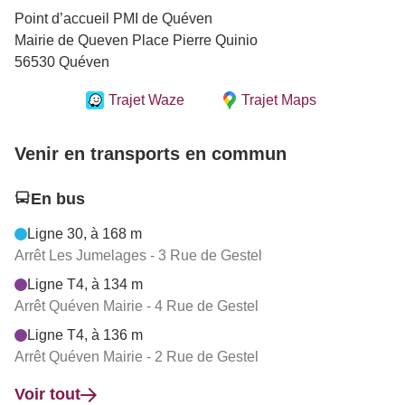
Point d’accueil PMI de Quéven
Mairie de Queven Place Pierre Quinio
56530 Quéven
Trajet Waze
Trajet Maps
Venir en transports en commun
En bus
Ligne 30, à 168 m
Arrêt Les Jumelages - 3 Rue de Gestel
Ligne T4, à 134 m
Arrêt Quéven Mairie - 4 Rue de Gestel
Ligne T4, à 136 m
Arrêt Quéven Mairie - 2 Rue de Gestel
Voir tout