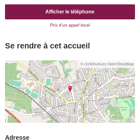
Afficher le téléphone
Prix d’un appel local
Se rendre à cet accueil
© contributeurs OpenStreetMap
Adresse