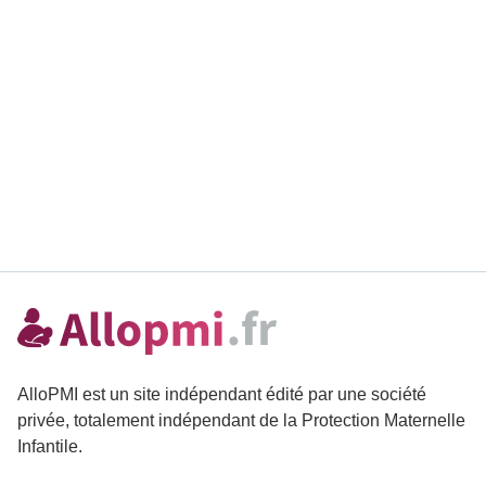
AlloPMI est un site indépendant édité par une société
privée, totalement indépendant de la Protection Maternelle
Infantile.