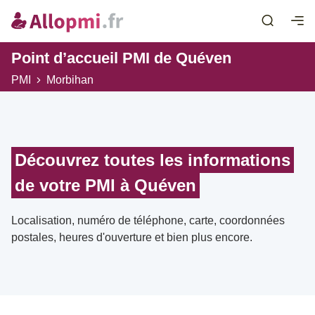
Point d’accueil PMI de Quéven
PMI
Morbihan
Découvrez toutes les informations
de votre PMI à Quéven
Localisation, numéro de téléphone, carte, coordonnées
postales, heures d'ouverture et bien plus encore.