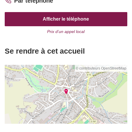
Par téléphone
Afficher le téléphone
Prix d’un appel local
Se rendre à cet accueil
© contributeurs OpenStreetMap