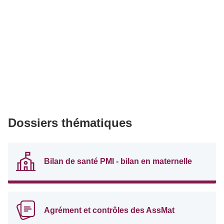
Dossiers thématiques
Bilan de santé PMI - bilan en maternelle
Agrément et contrôles des AssMat