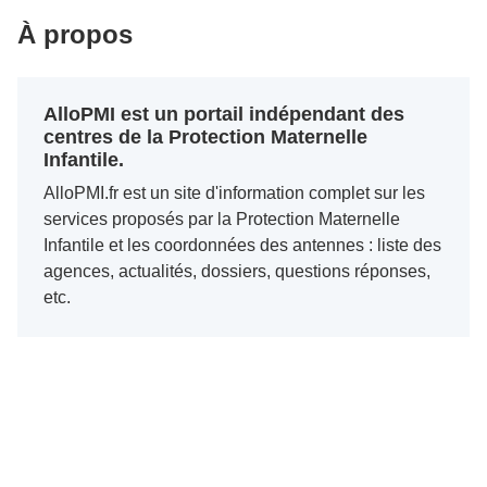
À propos
AlloPMI est un portail indépendant des
centres de la Protection Maternelle
Infantile.
AlloPMI.fr est un site d'information complet sur les
services proposés par la Protection Maternelle
Infantile et les coordonnées des antennes : liste des
agences, actualités, dossiers, questions réponses,
etc.