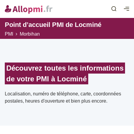
Point d’accueil PMI de Locminé
PMI
Morbihan
Découvrez toutes les informations
de votre PMI à Locminé
Localisation, numéro de téléphone, carte, coordonnées
postales, heures d'ouverture et bien plus encore.