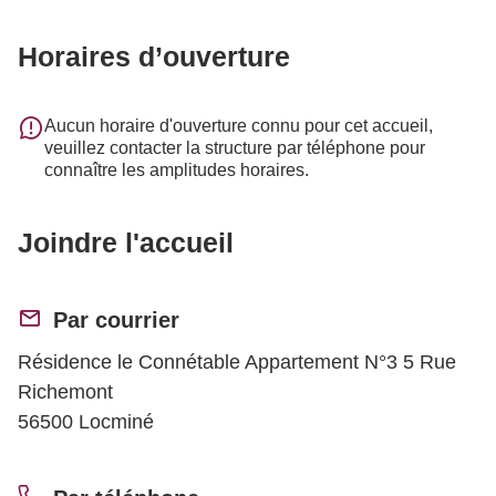
Horaires d’ouverture
Aucun horaire d'ouverture connu pour cet accueil,
veuillez contacter la structure par téléphone pour
connaître les amplitudes horaires.
Joindre l'accueil
Par courrier
Résidence le Connétable Appartement N°3 5 Rue
Richemont
56500 Locminé