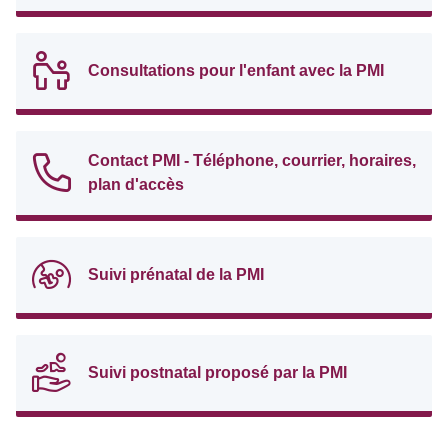
Consultations pour l'enfant avec la PMI
Contact PMI - Téléphone, courrier, horaires,
plan d'accès
Suivi prénatal de la PMI
Suivi postnatal proposé par la PMI