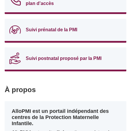
plan d'accès
Suivi prénatal de la PMI
Suivi postnatal proposé par la PMI
À propos
AlloPMI est un portail indépendant des
centres de la Protection Maternelle
Infantile.