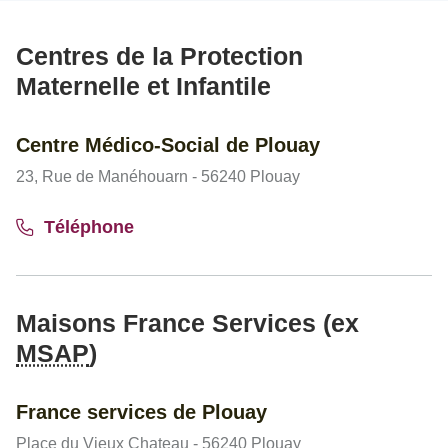
Centres de la Protection
Maternelle et Infantile
Centre Médico-Social de Plouay
23, Rue de Manéhouarn - 56240 Plouay
Téléphone
Maisons France Services (ex
MSAP
)
France services de Plouay
Place du Vieux Chateau - 56240 Plouay