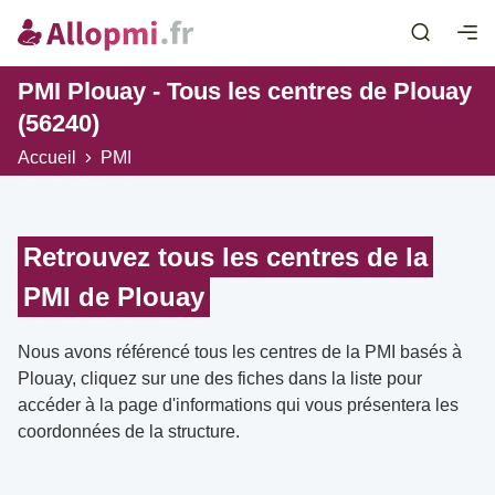
PMI Plouay - Tous les centres de Plouay
(56240)
Accueil
PMI
Retrouvez tous les centres de la
PMI de Plouay
Nous avons référencé tous les centres de la PMI basés à
Plouay, cliquez sur une des fiches dans la liste pour
accéder à la page d'informations qui vous présentera les
coordonnées de la structure.