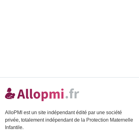
AlloPMI est un site indépendant édité par une société
privée, totalement indépendant de la Protection Maternelle
Infantile.