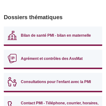
Dossiers thématiques
Bilan de santé PMI - bilan en maternelle
Agrément et contrôles des AssMat
Consultations pour l'enfant avec la PMI
Contact PMI - Téléphone, courrier, horaires,