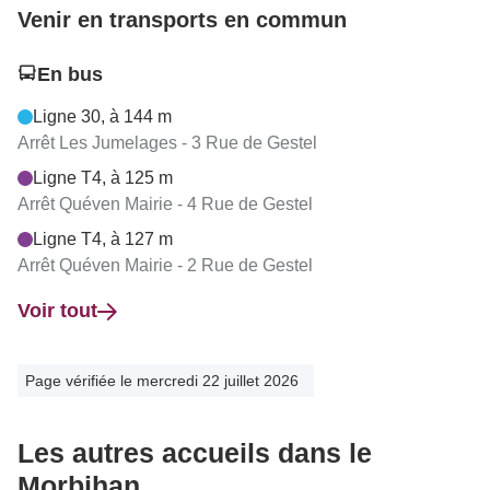
Venir en transports en commun
En bus
Ligne 30, à 144 m
Arrêt Les Jumelages - 3 Rue de Gestel
Ligne T4, à 125 m
Arrêt Quéven Mairie - 4 Rue de Gestel
Ligne T4, à 127 m
Arrêt Quéven Mairie - 2 Rue de Gestel
Voir tout
Page vérifiée le mercredi 22 juillet 2026
Les autres accueils dans le
Morbihan