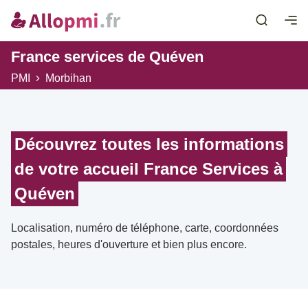
France services de Quéven
PMI
Morbihan
Découvrez toutes les informations
de votre accueil France Services à
Quéven
Localisation, numéro de téléphone, carte, coordonnées
postales, heures d'ouverture et bien plus encore.