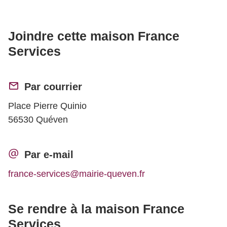
Joindre cette maison France
Services
Par courrier
Place Pierre Quinio
56530 Quéven
Par e-mail
france-services@mairie-queven.fr
Se rendre à la maison France
Services