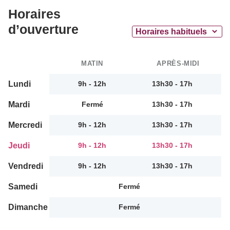
Horaires
d’ouverture
MATIN
APRÈS-MIDI
Lundi
9h - 12h
13h30 - 17h
Mardi
Fermé
13h30 - 17h
Mercredi
9h - 12h
13h30 - 17h
Jeudi
9h - 12h
13h30 - 17h
Vendredi
9h - 12h
13h30 - 17h
Samedi
Fermé
Dimanche
Fermé