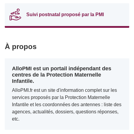
Suivi postnatal proposé par la PMI
À propos
AlloPMI est un portail indépendant des
centres de la Protection Maternelle
Infantile.
AlloPMI.fr est un site d'information complet sur les
services proposés par la Protection Maternelle
Infantile et les coordonnées des antennes : liste des
agences, actualités, dossiers, questions réponses,
etc.