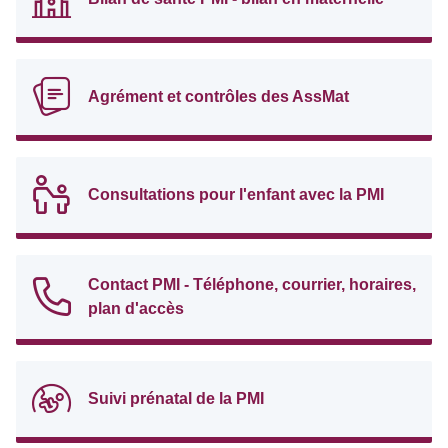
Agrément et contrôles des AssMat
Consultations pour l'enfant avec la PMI
Contact PMI - Téléphone, courrier, horaires,
plan d'accès
Suivi prénatal de la PMI