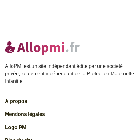
AlloPMI est un site indépendant édité par une société
privée, totalement indépendant de la Protection Maternelle
Infantile.
À propos
Mentions légales
Logo PMI