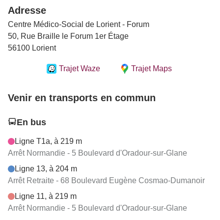
Adresse
Centre Médico-Social de Lorient - Forum
50, Rue Braille le Forum 1er Étage
56100 Lorient
Trajet Waze
Trajet Maps
Venir en transports en commun
En bus
Ligne T1a, à 219 m
Arrêt Normandie - 5 Boulevard d'Oradour-sur-Glane
Ligne 13, à 204 m
Arrêt Retraite - 68 Boulevard Eugène Cosmao-Dumanoir
Ligne 11, à 219 m
Arrêt Normandie - 5 Boulevard d'Oradour-sur-Glane