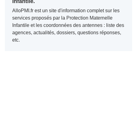
Infantile.
AlloPMI.fr est un site d'information complet sur les
services proposés par la Protection Maternelle
Infantile et les coordonnées des antennes : liste des
agences, actualités, dossiers, questions réponses,
etc.