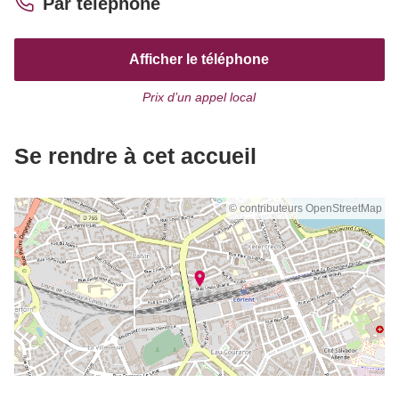
Par téléphone
Afficher le téléphone
Prix d’un appel local
Se rendre à cet accueil
© contributeurs OpenStreetMap