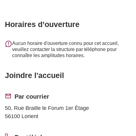
Horaires d’ouverture
Aucun horaire d'ouverture connu pour cet accueil,
veuillez contacter la structure par téléphone pour
connaître les amplitudes horaires.
Joindre l'accueil
Par courrier
50, Rue Braille le Forum 1er Étage
56100 Lorient