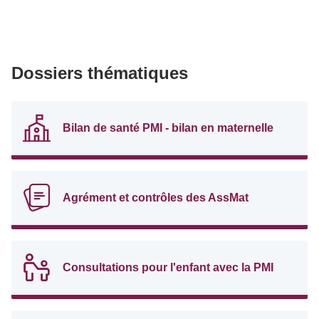
Dossiers thématiques
Bilan de santé PMI - bilan en maternelle
Agrément et contrôles des AssMat
Consultations pour l'enfant avec la PMI