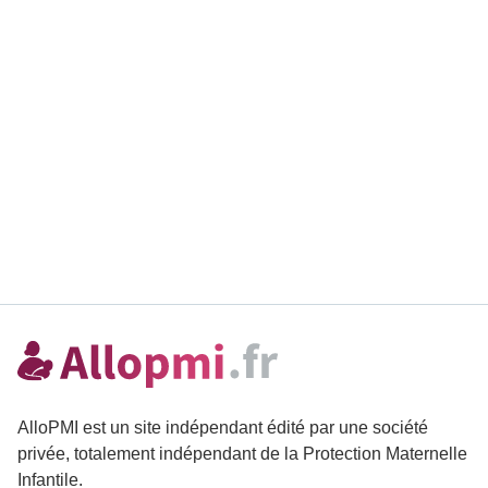
AlloPMI est un site indépendant édité par une société
privée, totalement indépendant de la Protection Maternelle
Infantile.