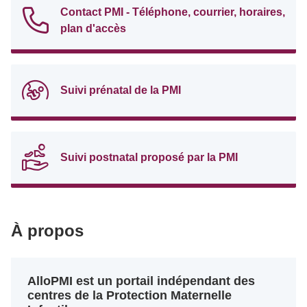
Contact PMI - Téléphone, courrier, horaires,
plan d'accès
Suivi prénatal de la PMI
Suivi postnatal proposé par la PMI
À propos
AlloPMI est un portail indépendant des
centres de la Protection Maternelle