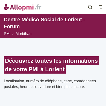
Centre Médico-Social de Lorient -
Forum
PMI
Morbihan
Découvrez toutes les informations
de votre PMI à Lorient
Localisation, numéro de téléphone, carte, coordonnées
postales, heures d'ouverture et bien plus encore.