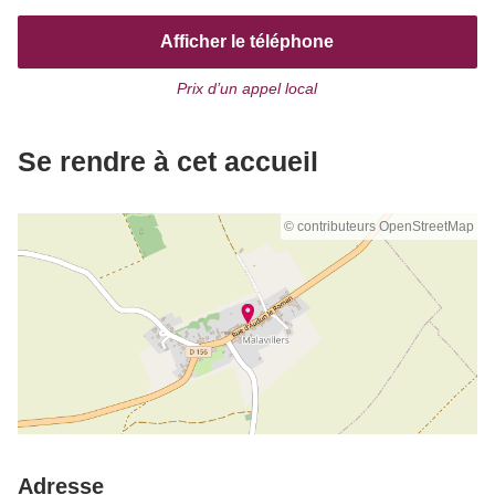
Afficher le téléphone
Prix d’un appel local
Se rendre à cet accueil
© contributeurs OpenStreetMap
Adresse