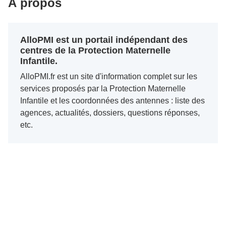
À propos
AlloPMI est un portail indépendant des
centres de la Protection Maternelle
Infantile.
AlloPMI.fr est un site d'information complet sur les
services proposés par la Protection Maternelle
Infantile et les coordonnées des antennes : liste des
agences, actualités, dossiers, questions réponses,
etc.