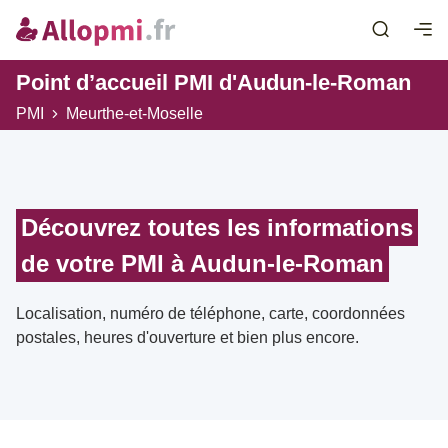
Point d’accueil PMI d'Audun-le-Roman
PMI
Meurthe-et-Moselle
Découvrez toutes les informations
de votre PMI à Audun-le-Roman
Localisation, numéro de téléphone, carte, coordonnées
postales, heures d'ouverture et bien plus encore.