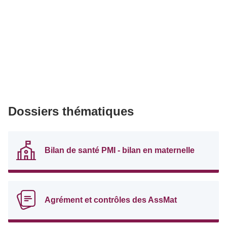
Dossiers thématiques
Bilan de santé PMI - bilan en maternelle
Agrément et contrôles des AssMat