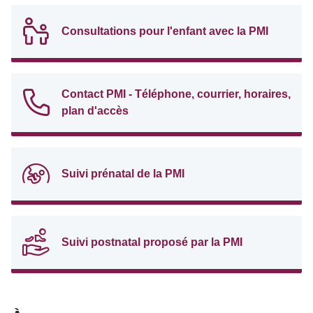
Consultations pour l'enfant avec la PMI
Contact PMI - Téléphone, courrier, horaires,
plan d'accès
Suivi prénatal de la PMI
Suivi postnatal proposé par la PMI