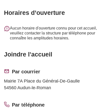
Horaires d’ouverture
Aucun horaire d'ouverture connu pour cet accueil,
veuillez contacter la structure par téléphone pour
connaître les amplitudes horaires.
Joindre l'accueil
Par courrier
Mairie 7A Place du Général-De-Gaulle
54560 Audun-le-Roman
Par téléphone