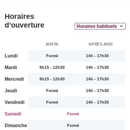
Horaires
d’ouverture
MATIN
APRÈS-MIDI
Lundi
Fermé
14h - 17h30
Mardi
9h15 - 12h30
14h - 17h30
Mercredi
9h15 - 12h30
14h - 17h30
Jeudi
Fermé
14h - 17h30
Vendredi
Fermé
14h - 17h30
Samedi
Fermé
Dimanche
Fermé