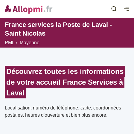
France services la Poste de Laval -
Saint Nicolas
PMI
Mayenne
Découvrez toutes les informations
de votre accueil France Services à
Laval
Localisation, numéro de téléphone, carte, coordonnées
postales, heures d'ouverture et bien plus encore.