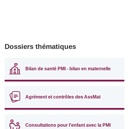
Dossiers thématiques
Bilan de santé PMI - bilan en maternelle
Agrément et contrôles des AssMat
Consultations pour l'enfant avec la PMI