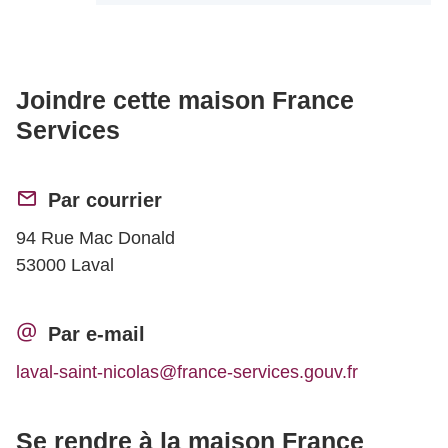
Joindre cette maison France
Services
Par courrier
94 Rue Mac Donald
53000 Laval
Par e-mail
laval-saint-nicolas@france-services.gouv.fr
Se rendre à la maison France