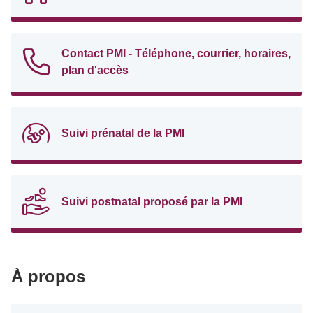
Contact PMI - Téléphone, courrier, horaires,
plan d'accès
Suivi prénatal de la PMI
Suivi postnatal proposé par la PMI
À propos