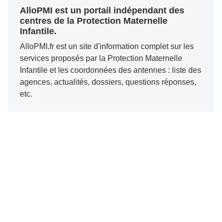
AlloPMI est un portail indépendant des
centres de la Protection Maternelle
Infantile.
AlloPMI.fr est un site d'information complet sur les
services proposés par la Protection Maternelle
Infantile et les coordonnées des antennes : liste des
agences, actualités, dossiers, questions réponses,
etc.