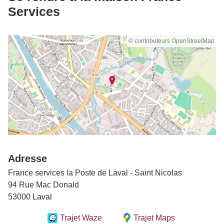
Services
© contributeurs OpenStreetMap
Adresse
France services la Poste de Laval - Saint Nicolas
94 Rue Mac Donald
53000 Laval
Trajet Waze
Trajet Maps