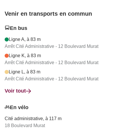
Venir en transports en commun
En bus
Ligne A, à 83 m
Arrêt Cité Administrative - 12 Boulevard Murat
Ligne K, à 83 m
Arrêt Cité Administrative - 12 Boulevard Murat
Ligne L, à 83 m
Arrêt Cité Administrative - 12 Boulevard Murat
Voir tout
En vélo
Cité administrative, à 117 m
18 Boulevard Murat