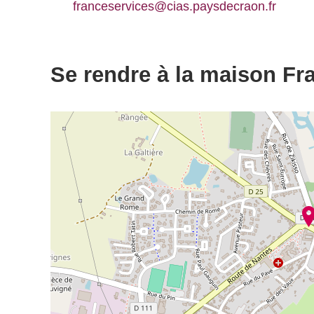
franceservices@cias.paysdecraon.fr
Se rendre à la maison Fr