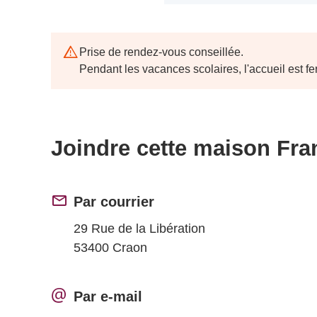
Prise de rendez-vous conseillée.
Pendant les vacances scolaires, l'accueil est fe
Joindre cette maison Fra
Par courrier
29 Rue de la Libération
53400 Craon
Par e-mail