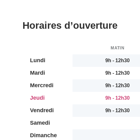
Horaires d’ouverture
MATIN
Lundi
9h - 12h30
Mardi
9h - 12h30
Mercredi
9h - 12h30
Jeudi
9h - 12h30
Vendredi
9h - 12h30
Samedi
Dimanche