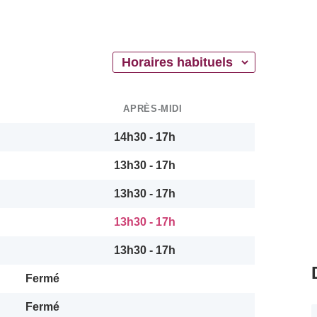
APRÈS-MIDI
14h30 - 17h
13h30 - 17h
13h30 - 17h
13h30 - 17h
13h30 - 17h
Fermé
Fermé