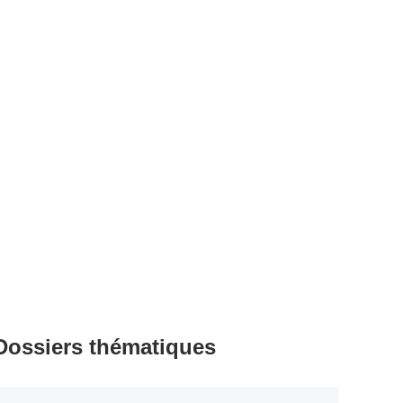
Dossiers thématiques