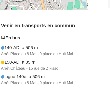
Venir en transports en commun
En bus
140-AD, à 506 m
Arrêt Place du 8 Mai - 9 place du Huit Mai
150-AD, à 85 m
Arrêt Château - 15 rue de Zikisso
Ligne 140e, à 506 m
Arrêt Place du 8 Mai - 9 place du Huit Mai