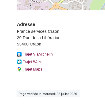
Adresse
France services Craon
29 Rue de la Libération
53400 Craon
Trajet ViaMichelin
Trajet Waze
Trajet Maps
Page vérifiée le mercredi 22 juillet 2026