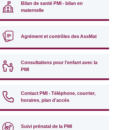
Bilan de santé PMI - bilan en
maternelle
Agrément et contrôles des AssMat
Consultations pour l'enfant avec la
PMI
Contact PMI - Téléphone, courrier,
horaires, plan d'accès
Suivi prénatal de la PMI