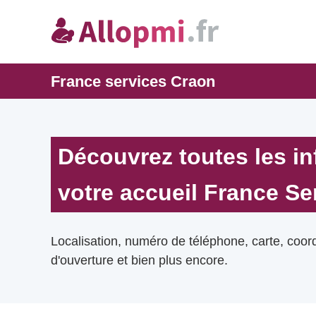
France services Craon
Découvrez toutes les i
votre accueil France Se
Localisation, numéro de téléphone, carte, coo
d'ouverture et bien plus encore.