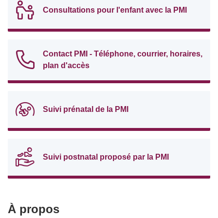
Consultations pour l'enfant avec la PMI
Contact PMI - Téléphone, courrier, horaires,
plan d'accès
Suivi prénatal de la PMI
Suivi postnatal proposé par la PMI
À propos