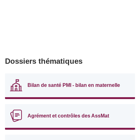
Dossiers thématiques
Bilan de santé PMI - bilan en maternelle
Agrément et contrôles des AssMat