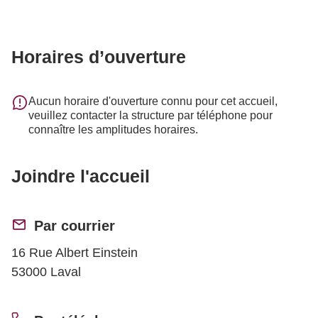
Horaires d’ouverture
Aucun horaire d'ouverture connu pour cet accueil,
veuillez contacter la structure par téléphone pour
connaître les amplitudes horaires.
Joindre l'accueil
Par courrier
16 Rue Albert Einstein
53000 Laval