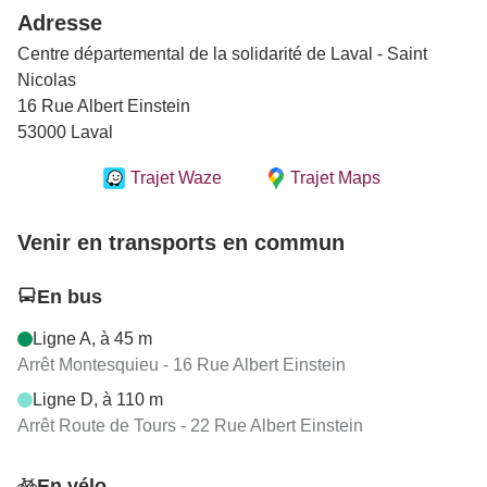
Adresse
Centre départemental de la solidarité de Laval - Saint
Nicolas
16 Rue Albert Einstein
53000 Laval
Trajet Waze
Trajet Maps
Venir en transports en commun
En bus
Ligne A, à 45 m
Arrêt Montesquieu - 16 Rue Albert Einstein
Ligne D, à 110 m
Arrêt Route de Tours - 22 Rue Albert Einstein
En vélo