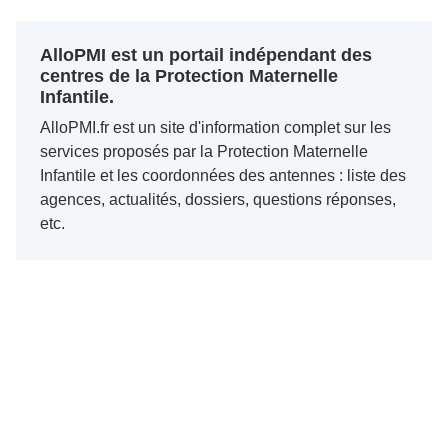
AlloPMI est un portail indépendant des
centres de la Protection Maternelle
Infantile.
AlloPMI.fr est un site d'information complet sur les
services proposés par la Protection Maternelle
Infantile et les coordonnées des antennes : liste des
agences, actualités, dossiers, questions réponses,
etc.