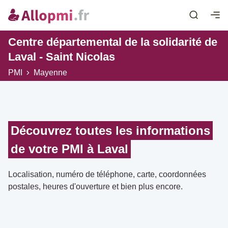
Centre départemental de la solidarité de
Laval - Saint Nicolas
PMI
Mayenne
Découvrez toutes les informations
de votre PMI à Laval
Localisation, numéro de téléphone, carte, coordonnées
postales, heures d'ouverture et bien plus encore.