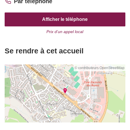
Par téléphone
Afficher le téléphone
Prix d’un appel local
Se rendre à cet accueil
© contributeurs OpenStreetMap