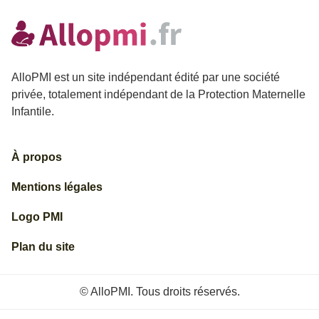
AlloPMI est un site indépendant édité par une société
privée, totalement indépendant de la Protection Maternelle
Infantile.
À propos
Mentions légales
Logo PMI
Plan du site
© AlloPMI. Tous droits réservés.