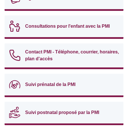
Consultations pour l'enfant avec la PMI
Contact PMI - Téléphone, courrier, horaires,
plan d'accès
Suivi prénatal de la PMI
Suivi postnatal proposé par la PMI