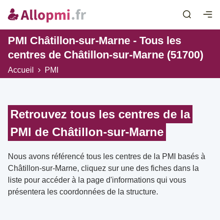
PMI Châtillon-sur-Marne - Tous les
centres de Châtillon-sur-Marne (51700)
Accueil
PMI
Retrouvez tous les centres de la
PMI de Châtillon-sur-Marne
Nous avons référencé tous les centres de la PMI basés à
Châtillon-sur-Marne, cliquez sur une des fiches dans la
liste pour accéder à la page d'informations qui vous
présentera les coordonnées de la structure.