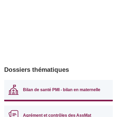
Dossiers thématiques
Bilan de santé PMI - bilan en maternelle
Agrément et contrôles des AssMat