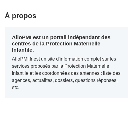
À propos
AlloPMI est un portail indépendant des
centres de la Protection Maternelle
Infantile.
AlloPMI.fr est un site d'information complet sur les
services proposés par la Protection Maternelle
Infantile et les coordonnées des antennes : liste des
agences, actualités, dossiers, questions réponses,
etc.