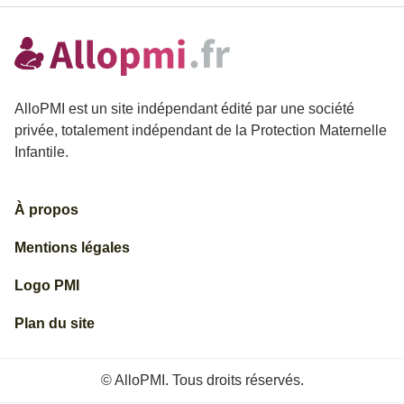
AlloPMI est un site indépendant édité par une société
privée, totalement indépendant de la Protection Maternelle
Infantile.
À propos
Mentions légales
Logo PMI
Plan du site
© AlloPMI. Tous droits réservés.