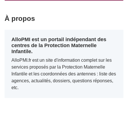
À propos
AlloPMI est un portail indépendant des
centres de la Protection Maternelle
Infantile.
AlloPMI.fr est un site d'information complet sur les
services proposés par la Protection Maternelle
Infantile et les coordonnées des antennes : liste des
agences, actualités, dossiers, questions réponses,
etc.