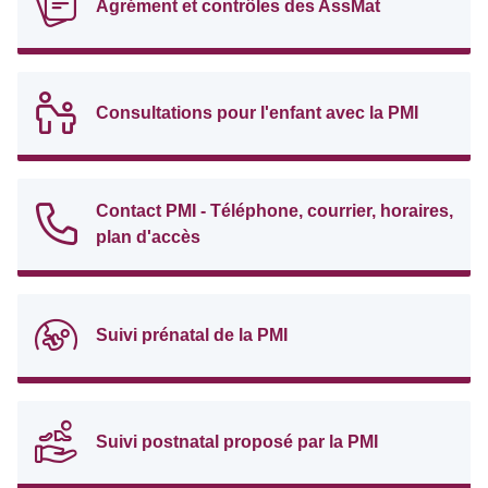
Agrément et contrôles des AssMat
Consultations pour l'enfant avec la PMI
Contact PMI - Téléphone, courrier, horaires,
plan d'accès
Suivi prénatal de la PMI
Suivi postnatal proposé par la PMI