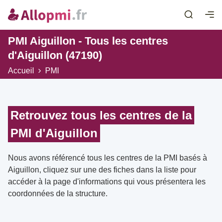
PMI Aiguillon - Tous les centres
d'Aiguillon (47190)
Accueil
PMI
Retrouvez tous les centres de la
PMI d'Aiguillon
Nous avons référencé tous les centres de la PMI basés à
Aiguillon, cliquez sur une des fiches dans la liste pour
accéder à la page d'informations qui vous présentera les
coordonnées de la structure.