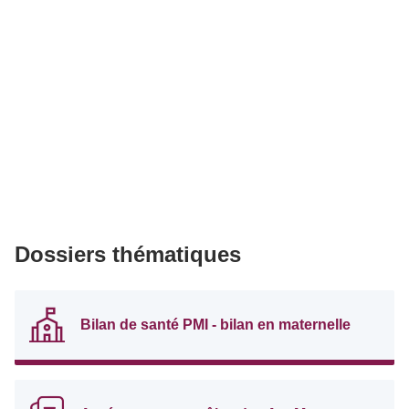
Dossiers thématiques
Bilan de santé PMI - bilan en maternelle